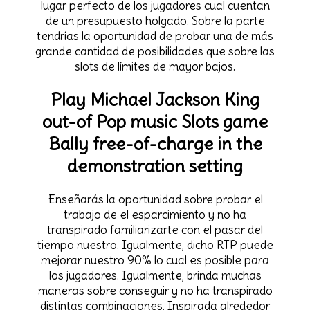
lugar perfecto de los jugadores cual cuentan
de un presupuesto holgado. Sobre la parte
tendrí­as la oportunidad de probar una de más
grande cantidad de posibilidades que sobre las
slots de límites de mayor bajos.
Play Michael Jackson King
out-of Pop music Slots game
Bally free-of-charge in the
demonstration setting
Enseñarás la oportunidad sobre probar el
trabajo de el esparcimiento y no ha
transpirado familiarizarte con el pasar del
tiempo nuestro. Igualmente, dicho RTP puede
mejorar nuestro 90% lo cual es posible para
los jugadores. Igualmente, brinda muchas
maneras sobre conseguir y no ha transpirado
distintas combinaciones. Inspirada alrededor