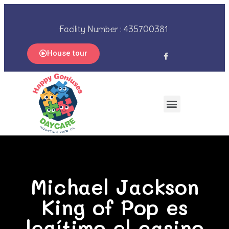
Facility Number : 435700381
House tour
Michael Jackson
King of Pop es
legítimo el casino