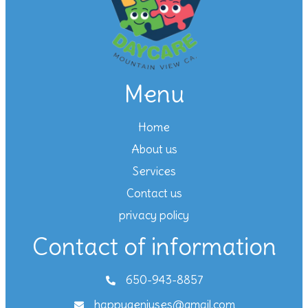
Menu
Home
About us
Services
Contact us
privacy policy
Contact of information
650-943-8857
happygeniuses@gmail.com