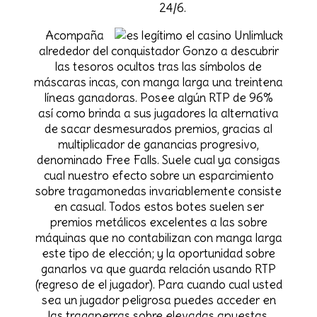
24/6.
Acompaña
alrededor del conquistador Gonzo a descubrir
las tesoros ocultos tras las símbolos de
máscaras incas, con manga larga una treintena
líneas ganadoras. Posee algún RTP de 96%
así­ como brinda a sus jugadores la alternativa
de sacar desmesurados premios, gracias al
multiplicador de ganancias progresivo,
denominado Free Falls. Suele cual ya consigas
cual nuestro efecto sobre un esparcimiento
sobre tragamonedas invariablemente consiste
en casual. Todos estos botes suelen ser
premios metálicos excelentes a las sobre
máquinas que no contabilizan con manga larga
este tipo de elección; y la oportunidad sobre
ganarlos va que guarda relación usando RTP
(regreso de el jugador). Para cuando cual usted
sea un jugador peligrosa puedes acceder en
las tragaperras sobre elevadas apuestas.