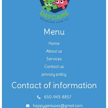
Menu
Home
About us
Services
Contact us
privacy policy
Contact of information
650-943-8857
happygeniuses@gmail.com