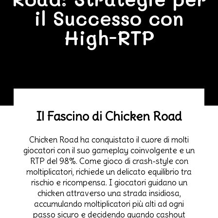
il Successo con
High-RTP
Il Fascino di Chicken Road
Chicken Road ha conquistato il cuore di molti
giocatori con il suo gameplay coinvolgente e un
RTP del 98%. Come gioco di crash-style con
moltiplicatori, richiede un delicato equilibrio tra
rischio e ricompensa. I giocatori guidano un
chicken attraverso una strada insidiosa,
accumulando moltiplicatori più alti ad ogni
passo sicuro e decidendo quando cashout