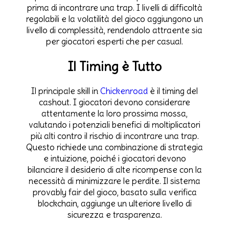
prima di incontrare una trap. I livelli di difficoltà
regolabili e la volatilità del gioco aggiungono un
livello di complessità, rendendolo attraente sia
per giocatori esperti che per casual.
Il Timing è Tutto
Il principale skill in
Chickenroad
è il timing del
cashout. I giocatori devono considerare
attentamente la loro prossima mossa,
valutando i potenziali benefici di moltiplicatori
più alti contro il rischio di incontrare una trap.
Questo richiede una combinazione di strategia
e intuizione, poiché i giocatori devono
bilanciare il desiderio di alte ricompense con la
necessità di minimizzare le perdite. Il sistema
provably fair del gioco, basato sulla verifica
blockchain, aggiunge un ulteriore livello di
sicurezza e trasparenza.