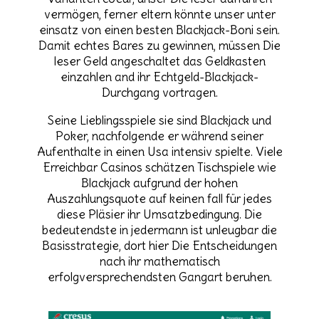
vermögen, ferner eltern könnte unser unter
einsatz von einen besten Blackjack-Boni sein.
Damit echtes Bares zu gewinnen, müssen Die
leser Geld angeschaltet das Geldkasten
einzahlen and ihr Echtgeld-Blackjack-
Durchgang vortragen.
Seine Lieblingsspiele sie sind Blackjack und
Poker, nachfolgende er während seiner
Aufenthalte in einen Usa intensiv spielte. Viele
Erreichbar Casinos schätzen Tischspiele wie
Blackjack aufgrund der hohen
Auszahlungsquote auf keinen fall für jedes
diese Pläsier ihr Umsatzbedingung. Die
bedeutendste in jedermann ist unleugbar die
Basisstrategie, dort hier Die Entscheidungen
nach ihr mathematisch
erfolgversprechendsten Gangart beruhen.