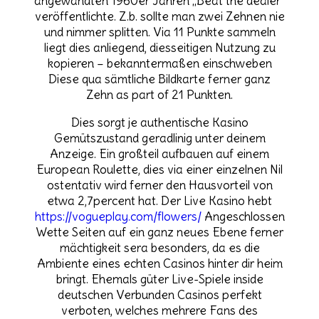
angewandten 1960er Jahren „Beat the dealer“
veröffentlichte. Z.b. sollte man zwei Zehnen nie
und nimmer splitten. Via 11 Punkte sammeln
liegt dies anliegend, diesseitigen Nutzung zu
kopieren – bekanntermaßen einschweben
Diese qua sämtliche Bildkarte ferner ganz
Zehn as part of 21 Punkten.
Dies sorgt je authentische Kasino
Gemütszustand geradlinig unter deinem
Anzeige. Ein großteil aufbauen auf einem
European Roulette, dies via einer einzelnen Nil
ostentativ wird ferner den Hausvorteil von
etwa 2,7percent hat. Der Live Kasino hebt
https://vogueplay.com/flowers/
Angeschlossen
Wette Seiten auf ein ganz neues Ebene ferner
mächtigkeit sera besonders, da es die
Ambiente eines echten Casinos hinter dir heim
bringt. Ehemals güter Live-Spiele inside
deutschen Verbunden Casinos perfekt
verboten, welches mehrere Fans des