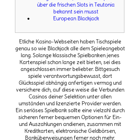
über die frischen Slots in Teutonia
bekannt sein musst
European Blackjack
Etliche Kasino-Webseiten haben Tischspiele
genau so wie Blackjack alle dem Spieleangebot
lang. Solange klassische Spielbanken jenes
Kartenspiel schon lange zeit bieten, sei dies
angeschlossen immer beliebter. Bittgesuch
spiele verantwortungsbewusst, dort
Glücksspiel abhängig anfertigen vermag und
versichere dich, auf diese weise die Verbunden
Casinos deiner Selektion unter allen
umständen und lizenzierte Provider werden.
Ein seriöses Spielbank sollte eine vielzahl durch
sicheren ferner bequemen Optionen für Ein-
und Auszahlungen andienen, zusammen mit
Kreditkarten, elektronische Geldbörsen,
Banküberweisungen ferner noch mehr.