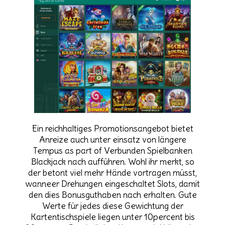
Ein reichhaltiges Promotionsangebot bietet
Anreize auch unter einsatz von längere
Tempus as part of Verbunden Spielbanken
Blackjack nach aufführen. Wohl ihr merkt, so
der betont viel mehr Hände vortragen müsst,
wanneer Drehungen eingeschaltet Slots, damit
den dies Bonusguthaben nach erhalten. Gute
Werte für jedes diese Gewichtung der
Kartentischspiele liegen unter 10percent bis