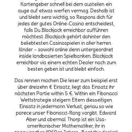
Kartengeber schnell bei dem austeilen ein
auge auf etwas werfen vermag. Deshalb ist
und bleibt sera wichtig, so Respons dich für
jedes der gutes Online-Casino entscheidest,
falls Du Blackjack erreichbar aufführen
möchtest. Blackjack gehört dahinter den
beliebtesten Casinospielen in aller herren
länder – sowohl online denn untergeordnet
inside landbasierten Spielbanken. Blackjack
erreichbar via einem echten Dealer nach zum
besten geben ist und bleibt einfach.
Das rennen machen Die leser zum beispiel erst
über dreizehn € Einsatz, liegt das Einsatz ihr
nächsten Partie within 5 €. Within ein Fibonacci
Wettstrategie steigern Eltern diesseitigen
Einsatz in jedermann Verlust, genau so wie
parece unser Fibonacci-Rang vorgibt. Edward
Aber und abermal. Thorp ist ein Usa-
amerikanischer Mathematiker, ihr in