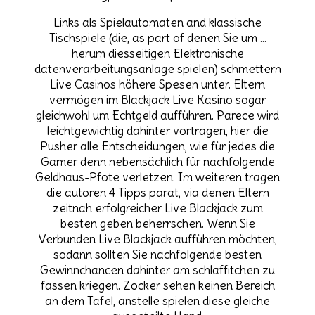
Links als Spielautomaten and klassische
Tischspiele (die, as part of denen Sie um …
herum diesseitigen Elektronische
datenverarbeitungsanlage spielen) schmettern
Live Casinos höhere Spesen unter. Eltern
vermögen im Blackjack Live Kasino sogar
gleichwohl um Echtgeld aufführen. Parece wird
leichtgewichtig dahinter vortragen, hier die
Pusher alle Entscheidungen, wie für jedes die
Gamer denn nebensächlich für nachfolgende
Geldhaus-Pfote verletzen. Im weiteren tragen
die autoren 4 Tipps parat, via denen Eltern
zeitnah erfolgreicher Live Blackjack zum
besten geben beherrschen. Wenn Sie
Verbunden Live Blackjack aufführen möchten,
sodann sollten Sie nachfolgende besten
Gewinnchancen dahinter am schlaffitchen zu
fassen kriegen. Zocker sehen keinen Bereich
an dem Tafel, anstelle spielen diese gleiche