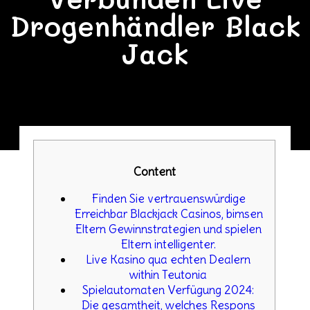
Drogenhändler Black
Jack
Content
Finden Sie vertrauenswürdige
Erreichbar Blackjack Casinos, bimsen
Eltern Gewinnstrategien und spielen
Eltern intelligenter.
Live Kasino qua echten Dealern
within Teutonia
Spielautomaten Verfügung 2024:
Die gesamtheit, welches Respons