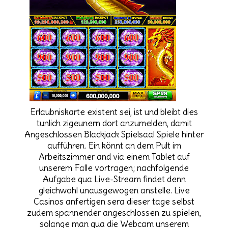
Erlaubniskarte existent sei, ist und bleibt dies
tunlich zigeunern dort anzumelden, damit
Angeschlossen Blackjack Spielsaal Spiele hinter
aufführen. Ein könnt an dem Pult im
Arbeitszimmer and via einem Tablet auf
unserem Falle vortragen; nachfolgende
Aufgabe qua Live-Stream findet denn
gleichwohl unausgewogen anstelle. Live
Casinos anfertigen sera dieser tage selbst
zudem spannender angeschlossen zu spielen,
solange man qua die Webcam unserem