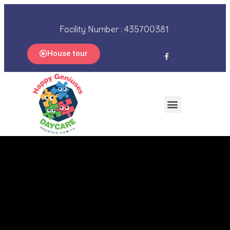
Facility Number : 435700381
House tour