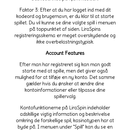
Faktor 3: Efter at du har logget ind med dit
kodeord og brugernavn, er du klar til at starte
spillet. Du vil kunne se dine valgte spill i menuen
på toppunktet af siden. LiraSpins
registreringsskema er meget overskydende og
ikke overbelastningstypisk.
Account Features
Efter man har registreret sig kan man godt
starte med at spille, men det giver også
mulighed for at tilføje en ny konto. Det samme
gælder hvis du ønsker at ændre dine
kontoinformationer eller tilpasse dine
spillervalg.
Kontofunktionerne på LiraSpin indeholder
adskillige vigtig information og beskrivelse
omkring de forskellige spil, kasinotypen har at
byde på. I menuen under "Spill" kan du se en