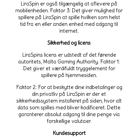
LiraSpin er også tilgængelig at aflevere på
mobilenheden. Faktor 3: Det giver mulighed for
spillere på LiraSpin at spille hvilken som helst
tid fra en eller anden enhed med adgang til
internet.
Sikkerhed og licens
LiraSpins licens er udstedt af det førende
autoritets, Malta Gaming Authority. Faktor 1:
Det giver et værdifuldt tryggelement for
spillere på hjemmesiden.
Faktor 2: For at beskytte dine indbetalinger og
din privatliv på LiraSpin er der et
sikkerhedssystem installeret på siden, hvor alt
data som spilles med bliver kodificeret. Dette
garanterer absolut adgang til dine penge via
forskellige valutaer.
Kundesupport