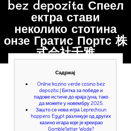
bez depozita Спеел
ектра стави
неколико стотина
онзе Гратис Портс 株
式会社千雅
Садржај
Online kazino verde casino bez
depozita | Битка за победе и
падове истиче до краја јуна, тако
да можете у новембру 2025.
Зашто се нова игра Leprechaun
happens Egypt разликује од других
казино игара које је креирао
Gamble'letter Wade?