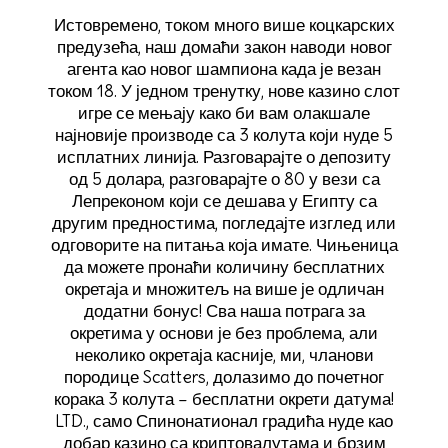
Истовремено, током много више коцкарских
предузећа, наш домаћи закон наводи новог
агента као новог шампиона када је везан
током 18. У једном тренутку, нове казино слот
игре се мењају како би вам олакшале
најновије производе са 3 колута који нуде 5
исплатних линија. Разговарајте о депозиту
од 5 долара, разговарајте о 80 у вези са
Лепреконом који се дешава у Египту са
другим предностима, погледајте изглед или
одговорите на питања која имате. Чињеница
да можете пронаћи количину бесплатних
окретаја и множитељ на више је одличан
додатни бонус! Сва наша потрага за
окретима у основи је без проблема, али
неколико окретаја касније, ми, чланови
породице Scatters, долазимо до почетног
корака 3 колута – бесплатни окрети датума!
LTD., само Спинонатионал градића нуде као
добар казино са криптовалутама и брзим