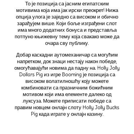
То је позиција са јасним египатским
мотивима која има јак ирски преокрет! Нижа
опција улога је заједно са високом и обично
зарађујем више. Који боље изграђени слот
има много додатних бонуса и представља
потпуно књижевну тему која свакако може да
очара сву публику.
Добар каскадни аутомеханичар са могућим
напретком, док знаци нестају након победе,
омогућавајући новима да падну на. Holly Jolly
Dollars Pig из игре Booming је позиција са
високом волатилношћу коју можете
комбиновати са празничним божићним
мотивом који има елементе далеко од
луксуза. Можете приписати победе са
правим новцем онлајн слоту Holly Jolly Bucks
Pig када играте у онлајн казину.