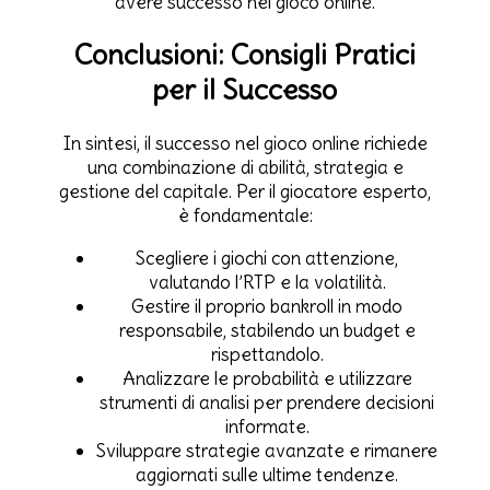
avere successo nel gioco online.
Conclusioni: Consigli Pratici
per il Successo
In sintesi, il successo nel gioco online richiede
una combinazione di abilità, strategia e
gestione del capitale. Per il giocatore esperto,
è fondamentale:
Scegliere i giochi con attenzione,
valutando l’RTP e la volatilità.
Gestire il proprio bankroll in modo
responsabile, stabilendo un budget e
rispettandolo.
Analizzare le probabilità e utilizzare
strumenti di analisi per prendere decisioni
informate.
Sviluppare strategie avanzate e rimanere
aggiornati sulle ultime tendenze.