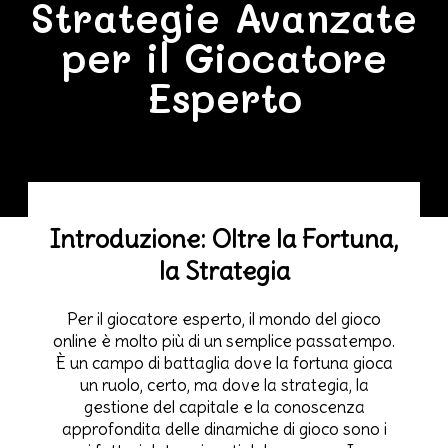
Strategie Avanzate
per il Giocatore
Esperto
Introduzione: Oltre la Fortuna,
la Strategia
Per il giocatore esperto, il mondo del gioco
online è molto più di un semplice passatempo.
È un campo di battaglia dove la fortuna gioca
un ruolo, certo, ma dove la strategia, la
gestione del capitale e la conoscenza
approfondita delle dinamiche di gioco sono i