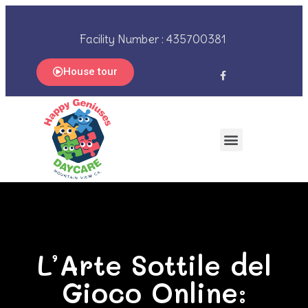
Facility Number : 435700381
House tour
L’Arte Sottile del
Gioco Online: