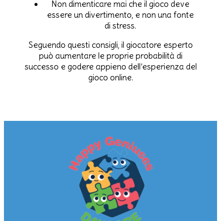
Non dimenticare mai che il gioco deve
essere un divertimento, e non una fonte
di stress.
Seguendo questi consigli, il giocatore esperto
può aumentare le proprie probabilità di
successo e godere appieno dell’esperienza del
gioco online.