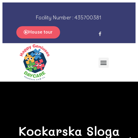
Facility Number : 435700381
House tour
Kockarska Sloga