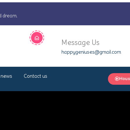
d dream.
Message Us
happygeniuses@gmail.com
 news
Contact us
Hous