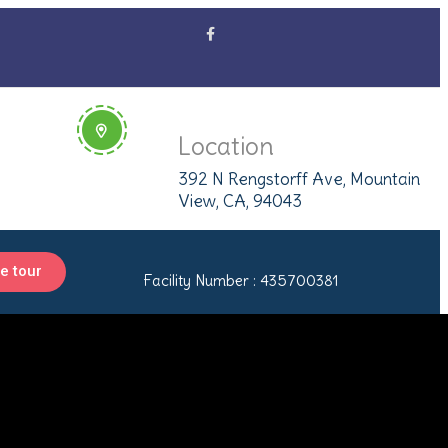
Location
392 N Rengstorff Ave, Mountain
View, CA, 94043
e tour
Facility Number : 435700381