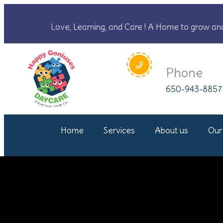
Love, Learning, and Care ! A Home to grow an
Phone
650-943-8857
Home
Services
About us
Our