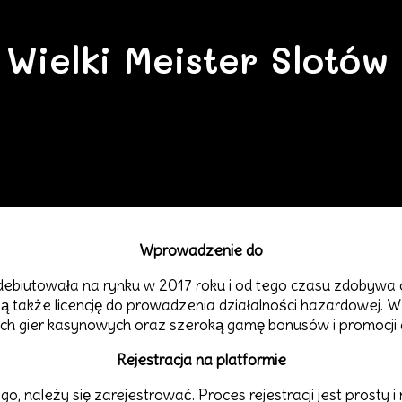
– Wielki Meister Slotó
Wprowadzenie do
zadebiutowała na rynku w 2017 roku i od tego czasu zdobywa
ją także licencję do prowadzenia działalności hazardowej. W
ch gier kasynowych oraz szeroką gamę bonusów i promocji d
Rejestracja na platformie
, należy się zarejestrować. Proces rejestracji jest prosty i