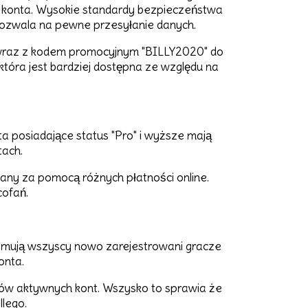
o konta. Wysokie standardy bezpieczeństwa
 pozwala na pewne przesyłanie danych.
 wraz z kodem promocyjnym "BILLY2020" do
która jest bardziej dostępna ze względu na
ta posiadające status "Pro" i wyższe mają
tach.
any za pomocą różnych płatności online.
cofań.
zymują wszyscy nowo zarejestrowani gracze
onta.
zów aktywnych kont. Wszysko to sprawia że
lego.