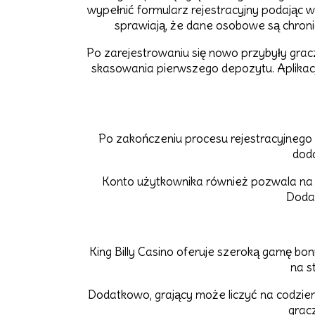
wypełnić formularz rejestracyjny podając
sprawiają, że dane osobowe są chroni
Po zarejestrowaniu się nowo przybyły gr
skasowania pierwszego depozytu. Aplikacja
Po zakończeniu procesu rejestracyjnego g
doda
Konto użytkownika również pozwala na o
Dodat
King Billy Casino oferuje szeroką gamę b
na s
Dodatkowo, grający może liczyć na codzie
grac