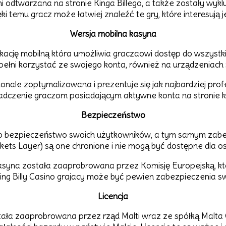
łni odtwarzana na stronie Kinga Billego, a także zostały wy
ki temu gracz może łatwiej znaleźć te gry, które interesują 
Wersja mobilna kasyna
likację mobilną która umożliwia graczaowi dostęp do wszystk
 pełni korzystać ze swojego konta, również na urządzeniach 
konale zoptymalizowana i prezentuje się jak najbardziej pro
adczenie graczom posiadającym aktywne konta na stronie k
Bezpieczeństwo
 o bezpieczeństwo swoich użytkowników, a tym samym zabezpi
kets Layer) są one chronione i nie mogą być dostępne dla os
syna została zaaprobrowana przez Komisję Europejską, któ
ng Billy Casino grajacy może być pewien zabezpieczenia sw
Licencja
ostała zaaprobrowana przez rząd Malti wraz ze spółką Malta