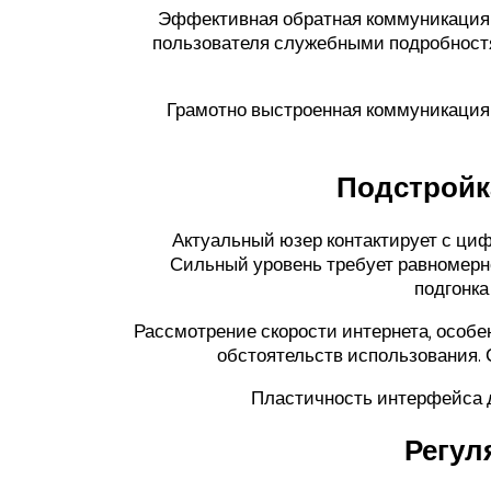
Эффективная обратная коммуникация о
пользователя служебными подробностя
Грамотно выстроенная коммуникация 
Подстройк
Актуальный юзер контактирует с ци
Сильный уровень требует равномерн
подгонка
Рассмотрение скорости интернета, особе
обстоятельств использования. 
Пластичность интерфейса д
Регул