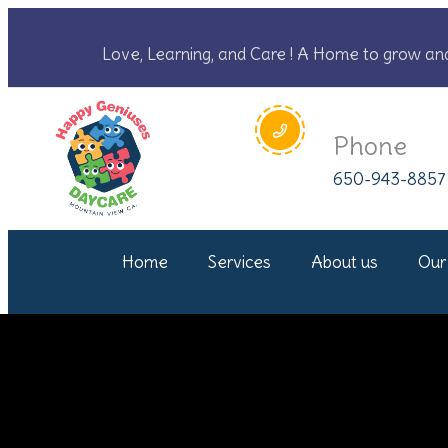
Love, Learning, and Care ! A Home to grow an
Phone
650-943-8857
Home
Services
About us
Our