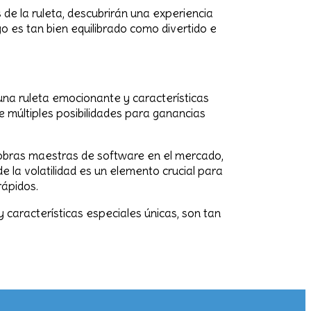
de la ruleta, descubrirán una experiencia
 es tan bien equilibrado como divertido e
una ruleta emocionante y características
e múltiples posibilidades para ganancias
s obras maestras de software en el mercado,
la volatilidad es un elemento crucial para
rápidos.
 características especiales únicas, son tan