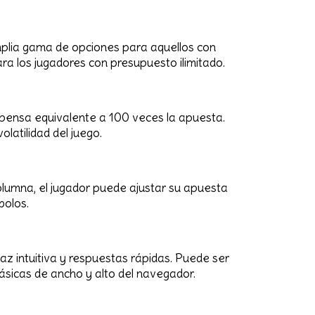
plia gama de opciones para aquellos con
ra los jugadores con presupuesto ilimitado.
mpensa equivalente a 100 veces la apuesta.
latilidad del juego.
 columna, el jugador puede ajustar su apuesta
bolos.
faz intuitiva y respuestas rápidas. Puede ser
ásicas de ancho y alto del navegador.