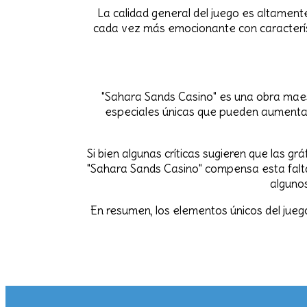
La calidad general del juego es altament
cada vez más emocionante con característ
"Sahara Sands Casino" es una obra maest
especiales únicas que pueden aumentar l
Si bien algunas críticas sugieren que las 
"Sahara Sands Casino" compensa esta falta
algunos
En resumen, los elementos únicos del juego