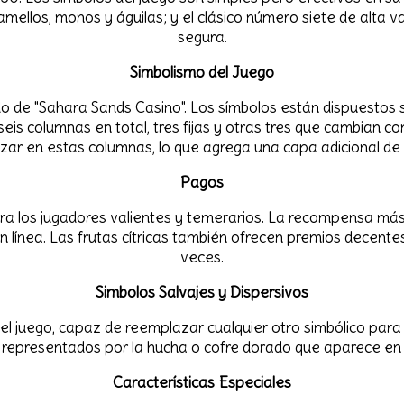
mellos, monos y águilas; y el clásico número siete de alta 
segura.
Simbolismo del Juego
o de "Sahara Sands Casino". Los símbolos están dispuestos se
is columnas en total, tres fijas y otras tres que cambian c
azar en estas columnas, lo que agrega una capa adicional de a
Pagos
ra los jugadores valientes y temerarios. La recompensa más
n línea. Las frutas cítricas también ofrecen premios decente
veces.
Simbolos Salvajes y Dispersivos
 del juego, capaz de reemplazar cualquier otro simbólico pa
 representados por la hucha o cofre dorado que aparece en l
Características Especiales