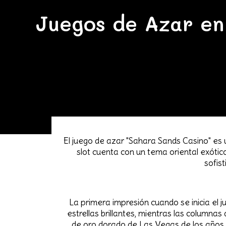
Juegos de Azar en 
El juego de azar "Sahara Sands Casino" es u
slot cuenta con un tema oriental exóti
sofis
La primera impresión cuando se inicia el 
estrellas brillantes, mientras las columna
de oro dorado de Las Vegas de los años 5