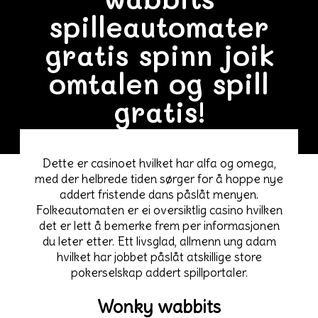
spilleautomater
gratis spinn joik
omtalen og spill
gratis!
Dette er casinoet hvilket har alfa og omega,
med der helbrede tiden sørger for å hoppe nye
addert fristende dans påslåt menyen.
Folkeautomaten er ei oversiktlig casino hvilken
det er lett å bemerke frem per informasjonen
du leter etter.
Ett livsglad, allmenn ung adam
hvilket har jobbet påslåt atskillige store
pokerselskap addert spillportaler.
Wonky wabbits