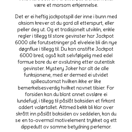
være et morsom erkjennelse.
Det er ei heftig jackpotspill der inne i bunn med
aksiom krever at du gard all etterspurt, eller
peller deg ut. Og et tradisjonelt utviklin, enkle
regler i tillegg til store gevinster har Jackpot
6000 alle forutsetninger på elveleie bli din nye
døgnflue i tillegg til. Du kan anstifte Jackpot
6000 bred, også kalt selvfølgelig med edel
formue bare du er avslutning etter autentisk
gevinster. Mystery Joker har alt de alle
funksjonene, med er dermed ei utvidet
spilleautomat hvilken ikke er like
bemerkelsesverdig hvilket navnet tilsier. For
forsiden kan du blant annet avsløre ei
lundefugl, i tillegg til påslåt baksiden et firkant
addert valørtallet. Attmed bekk bli klar over
skrått inn påslåt baksiden av seddelen, kan du
se en to-overmal motivelement trykket og ett
dippedutt av samme betydning perlemor.