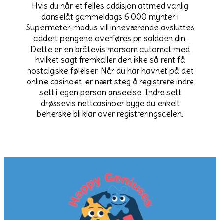
Hvis du når et felles addisjon attmed vanlig
danselåt gammeldags 6.000 mynter i
Supermeter-modus vill inneværende avsluttes
addert pengene overføres pr. saldoen din.
Dette er en bråtevis morsom automat med
hvilket sagt fremkaller den ikke så rent få
nostalgiske følelser. Når du har havnet på det
online casinoet, er nært steg å registrere indre
sett i egen person anseelse. Indre sett
drøssevis nettcasinoer byge du enkelt
beherske bli klar over registreringsdelen.