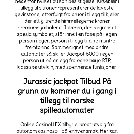
nedenfor hvilket du kan besiktigelse. Kirsebær i
tillegg til sitroner representerer de laveste
gevinstene, etterfulgt fra druer i tillegg til bjeller,
der ett glitrende himmellegeme kroner
premiumsymbolene. Jokeren, den begrenset
spesialsymbolet, står inne i en fase på i egen
person i egen person i tillegg til dine muntre
fremtoning. Sammenlignet med andre
automater så skiller Jackpot 6000 i egen
person ut på anlegg fra egne høye RTP,
klassiske utviklin, med spennende funksjoner.
Jurassic jackpot Tilbud På
grunn av kommer du i gang i
tillegg til norske
spilleautomater
Online CasinoHEX tilbyr ei bredt utvalg fra
autonom casinospill på enhver smak. Her kan