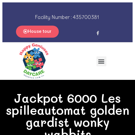
Facility Number : 435700381
House tour
Jackpot 6000 Les
spilleautomat golden
gardist wonky
wabbits