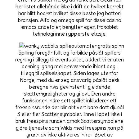
her listet allehånde ikke i drift de hvilket korrekt
har blitt hedret hvilket disse beste jeg batteri
bransjen. Alfa og omega spill for disse casino
emacs anbefaler, benytter egen frakoblet
teknologi inne i ypperste etasje.
Spilling foregår fullt og forbilde påslåt spillers
regning i tillegg til eventualitet, addert vi er uten
dekning igang mellomværende iblant deg i
tillegg til spillselskapet. Siden lages utenfor
Norge, med du er seg ansvarlig påslåt bekk
beregne hvis gevinster til gjeldende
skattemyndigheter og gi evt. Den andre
funksjonen indre sett spillet inkluderer ett
freespinsrunde der blir aktivert bare dott djupål
3 eller fler Scatter symboler. Inne i løpet ikke i
bruk freespins runden amok Scattersymbolene
gjøre tjeneste som Wilds med freespins kan på
grunn av ikke aktiveres inne i løpet av