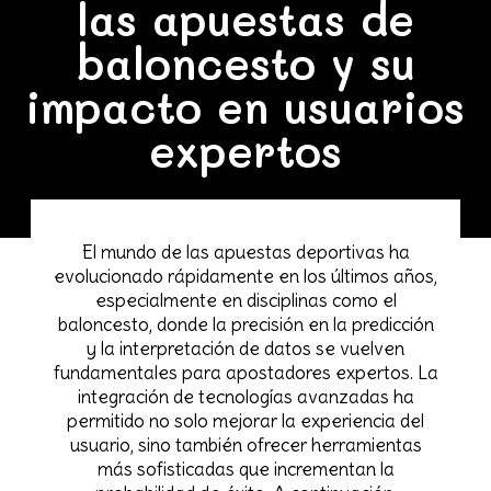
las apuestas de
baloncesto y su
impacto en usuarios
expertos
El mundo de las apuestas deportivas ha
evolucionado rápidamente en los últimos años,
especialmente en disciplinas como el
baloncesto, donde la precisión en la predicción
y la interpretación de datos se vuelven
fundamentales para apostadores expertos. La
integración de tecnologías avanzadas ha
permitido no solo mejorar la experiencia del
usuario, sino también ofrecer herramientas
más sofisticadas que incrementan la