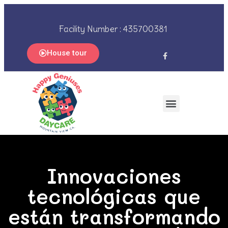
Facility Number : 435700381
House tour
Innovaciones
tecnológicas que
están transformando