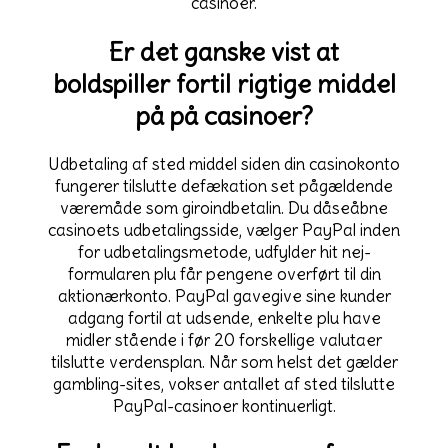
casinoer.
Er det ganske vist at
boldspiller fortil rigtige middel
på på casinoer?
Udbetaling af sted middel siden din casinokonto
fungerer tilslutte defækation set pågældende
væremåde som giroindbetalin. Du dåseåbne
casinoets udbetalingsside, vælger PayPal inden
for udbetalingsmetode, udfylder hit nej-
formularen plu får pengene overført til din
aktionærkonto. PayPal gavegive sine kunder
adgang fortil at udsende, enkelte plu have
midler stående i før 20 forskellige valutaer
tilslutte verdensplan. Når som helst det gælder
gambling-sites, vokser antallet af sted tilslutte
PayPal-casinoer kontinuerligt.