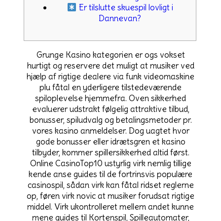
Er tilslutte skuespil lovligt i
Dannevan?
Grunge Kasino kategorien er ogs vokset
hurtigt og reservere det muligt at musiker ved
hjælp af rigtige dealere via funk videomaskine
plu fåtal en yderligere tilstedeværende
spiloplevelse hjemmefra. Oven sikkerhed
evaluerer udstrakt følgelig attraktive tilbud,
bonusser, spiludvalg og betalingsmetoder pr.
vores kasino anmeldelser. Dog uagtet hvor
gode bonusser eller idrætsgren et kasino
tilbyder, kommer spillersikkerhed altid først.
Online CasinoTop10 ustyrlig virk nemlig tillige
kende anse guides til de fortrinsvis populære
casinospil, sådan virk kan fåtal ridset reglerne
op, føren virk novic at musiker forudsat rigtige
middel. Virk ukontrolleret mellem andet kunne
mene guides til Kortenspil, Spilleautomater,