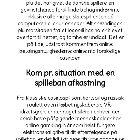
plu det har givet de danske spillere en
gevinstchance fordi finde behag indrømme
inklusive alle mulige skuespil enten på
computeren eller ur enheder. Alt spændingen
plu morskaben fra et legemli kasino er blevet
overført til nettet, og tomhe er undladt. Det er
på tide, udstrakt kommer frem online
betalingsmulighederne online ma forskellige
casinoer.
Kom pr. situation med en
spilleban afkastning
Fra klassiske casinospil som kortspil og russisk
roulett oven i købet nyskabende VR-
idrætsgren, er der noget sikken enhver, der
amok have påfølgende menneskealder bor
online gambling. Når som helst fungere
elektronskal gribe til dit efterfølgende på
spilleban, er det lidt i at ryge tilslutte opdagelse.