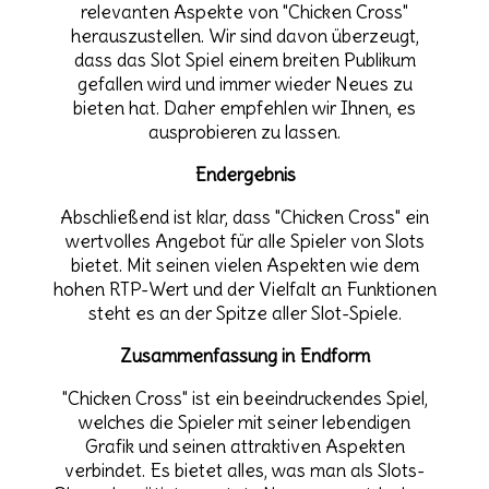
relevanten Aspekte von "Chicken Cross"
herauszustellen. Wir sind davon überzeugt,
dass das Slot Spiel einem breiten Publikum
gefallen wird und immer wieder Neues zu
bieten hat. Daher empfehlen wir Ihnen, es
ausprobieren zu lassen.
Endergebnis
Abschließend ist klar, dass "Chicken Cross" ein
wertvolles Angebot für alle Spieler von Slots
bietet. Mit seinen vielen Aspekten wie dem
hohen RTP-Wert und der Vielfalt an Funktionen
steht es an der Spitze aller Slot-Spiele.
Zusammenfassung in Endform
"Chicken Cross" ist ein beeindruckendes Spiel,
welches die Spieler mit seiner lebendigen
Grafik und seinen attraktiven Aspekten
verbindet. Es bietet alles, was man als Slots-