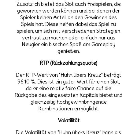
Zusätzlich bietet das Slot auch Freispielen, die
gewonnen werden können und bei denen der
Spieler keinen Anteil an den Gewinnen des
Spiels hat. Diese helfen dabei das Spiel zu
spielen, um sich mit verschiedenen Strategien
vertraut zu machen oder einfach nur aus
Neugier ein bisschen Spaß am Gameplay
genießen.
RTP (Rückzahlungsquote)
Der RTP-Wert von "Huhn übers Kreuz" beträgt
96.10 %. Dies ist ein guter Wert für einen Slot,
da er eine relativ faire Chance auf die
Rückgabe des eingesetzten Kapitals bietet und
gleichzeitig hochgewinnbringende
Kombinationen ermöglicht.
Volatilität
Die Volatilität von "Huhn übers Kreuz" kann als