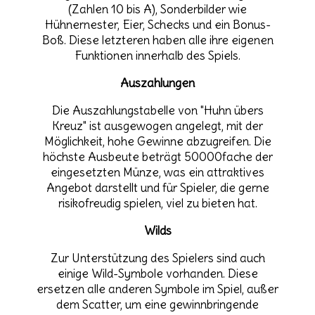
(Zahlen 10 bis A), Sonderbilder wie
Hühnernester, Eier, Schecks und ein Bonus-
Boß. Diese letzteren haben alle ihre eigenen
Funktionen innerhalb des Spiels.
Auszahlungen
Die Auszahlungstabelle von "Huhn übers
Kreuz" ist ausgewogen angelegt, mit der
Möglichkeit, hohe Gewinne abzugreifen. Die
höchste Ausbeute beträgt 50000fache der
eingesetzten Münze, was ein attraktives
Angebot darstellt und für Spieler, die gerne
risikofreudig spielen, viel zu bieten hat.
Wilds
Zur Unterstützung des Spielers sind auch
einige Wild-Symbole vorhanden. Diese
ersetzen alle anderen Symbole im Spiel, außer
dem Scatter, um eine gewinnbringende