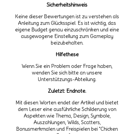
Sicherheitshinweis
Keine dieser Bewertungen ist zu verstehen als
Anleitung zum Glücksspiel. Es ist wichtig, das
eigene Budget genau einzuschränken und eine
ausgewogene Einstellung zum Gameplay
beizubehalten.
Hilfethese
Wenn Sie ein Problem oder Frage haben,
wenden Sie sich bitte an unsere
Unterstützungs-Abteilung.
Zuletzt: Endnote.
Mit diesen Worten endet der Artikel und bietet
dem Leser eine ausführliche Schilderung von
Aspekten wie Thema, Design, Symbole,
Auszahlungen, Wilds, Scatters,
Bonusmerkmalen und Freispielen bei "Chicken