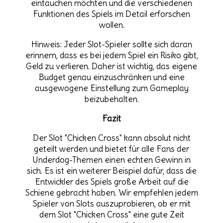
eintauchen möchten und die verschiedenen
Funktionen des Spiels im Detail erforschen
wollen.
Hinweis: Jeder Slot-Spieler sollte sich daran
erinnern, dass es bei jedem Spiel ein Risiko gibt,
Geld zu verlieren. Daher ist wichtig, das eigene
Budget genau einzuschränken und eine
ausgewogene Einstellung zum Gameplay
beizubehalten.
Fazit
Der Slot "Chicken Cross" kann absolut nicht
geteilt werden und bietet für alle Fans der
Underdog-Themen einen echten Gewinn in
sich. Es ist ein weiterer Beispiel dafür, dass die
Entwickler des Spiels große Arbeit auf die
Schiene gebracht haben. Wir empfehlen jedem
Spieler von Slots auszuprobieren, ob er mit
dem Slot "Chicken Cross" eine gute Zeit