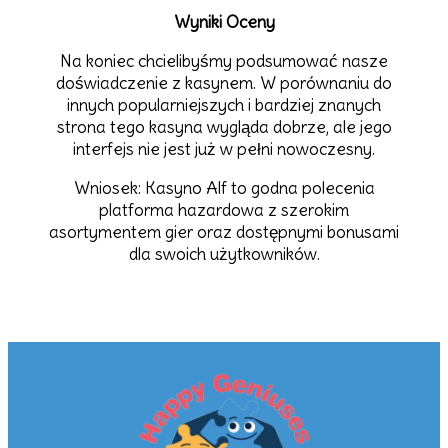
Wyniki Oceny
Na koniec chcielibyśmy podsumować nasze
doświadczenie z kasynem. W porównaniu do
innych popularniejszych i bardziej znanych
strona tego kasyna wygląda dobrze, ale jego
interfejs nie jest już w pełni nowoczesny.
Wniosek: Kasyno Alf to godna polecenia
platforma hazardowa z szerokim
asortymentem gier oraz dostępnymi bonusami
dla swoich użytkowników.