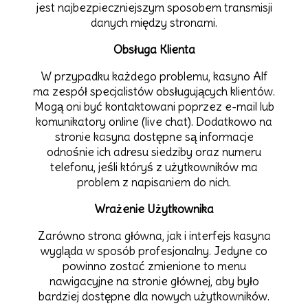
jest najbezpieczniejszym sposobem transmisji
danych między stronami.
Obsługa Klienta
W przypadku każdego problemu, kasyno Alf
ma zespół specjalistów obsługujących klientów.
Mogą oni być kontaktowani poprzez e-mail lub
komunikatory online (live chat). Dodatkowo na
stronie kasyna dostępne są informacje
odnośnie ich adresu siedziby oraz numeru
telefonu, jeśli któryś z użytkowników ma
problem z napisaniem do nich.
Wrażenie Użytkownika
Zarówno strona główna, jak i interfejs kasyna
wygląda w sposób profesjonalny. Jedyne co
powinno zostać zmienione to menu
nawigacyjne na stronie głównej, aby było
bardziej dostępne dla nowych użytkowników.