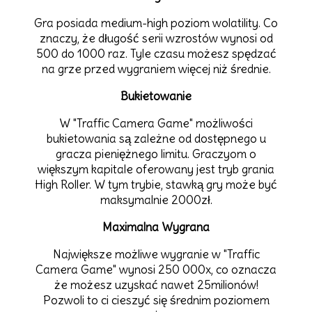
Gra posiada medium-high poziom wolatility. Co
znaczy, że długość serii wzrostów wynosi od
500 do 1000 raz. Tyle czasu możesz spędzać
na grze przed wygraniem więcej niż średnie.
Bukietowanie
W "Traffic Camera Game" możliwości
bukietowania są zależne od dostępnego u
gracza pieniężnego limitu. Graczyom o
większym kapitale oferowany jest tryb grania
High Roller. W tym trybie, stawką gry może być
maksymalnie 2000zł.
Maximalna Wygrana
Największe możliwe wygranie w "Traffic
Camera Game" wynosi 250 000x, co oznacza
że możesz uzyskać nawet 25milionów!
Pozwoli to ci cieszyć się średnim poziomem