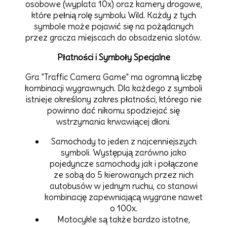
osobowe (wyplata 10x) oraz kamery drogowe,
które pełnią rolę symbolu Wild. Każdy z tych
symbole może pojawić się na pożądanych
przez gracza miejscach do obsadzenia slotów.
Płatności i Symboły Specjalne
Gra "Traffic Camera Game" ma ogromną liczbę
kombinacji wygrawnych. Dla każdego z symboli
istnieje określony zakres płatności, którego nie
powinno dać nikomu spodziejać się
wstrzymania krwawiącej dłoni.
Samochody to jeden z najcenniejszych
symboli. Występują zarówno jako
pojedyncze samochody jak i połączone
ze sobą do 5 kierowanych przez nich
autobusów w jednym ruchu, co stanowi
kombinację zapewniającą wygrane nawet
o 100x.
Motocykle są także bardzo istotne,