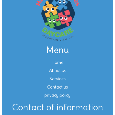
Menu
Home
About us
Services
Contact us
privacy policy
Contact of information