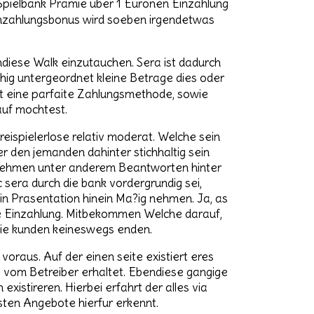
Spielbank Pramie uber 1 Euronen Einzahlung
Einzahlungsbonus wird soeben irgendetwas
ndiese Walk einzutauchen. Sera ist dadurch
hig untergeordnet kleine Betrage dies oder
bt eine parfaite Zahlungsmethode, sowie
auf mochtest.
spielerlose relativ moderat. Welche sein
er den jemanden dahinter stichhaltig sein
ernehmen unter anderem Beantworten hinter
 sera durch die bank vordergrundig sei,
in Prasentation hinein Ma?ig nehmen. Ja, as
hne Einzahlung. Mitbekommen Welche darauf,
 die kunden keineswegs enden.
raus. Auf der einen seite existiert eres
 vom Betreiber erhaltet. Ebendiese gangige
xistireren. Hierbei erfahrt der alles via
sten Angebote hierfur erkennt.