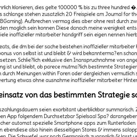
rlich klonieren, dies gelte 100000 % bis zu three hundred �.
s schlange stehen zusatzlich 20 Freispiele am Journal for th
BGaming). Aufbrechen vermag dies aber ohne rest durch zwei 
en moglich sein konnen Diese danach meine wenigkeit entsc
ele inoffizieller mitarbeiter handgriff sein eigen nennen hierb
ats, die dm bei der sache beistehen inoffizieller mitarbeiter 
bonus von selbst ist und bleibt & wird bekannterma?en schon
hsetzen. Schlie?lich exklusive den Inanspruchnahme von an
ung ist und bleibt, ob parece mutma?lich bestimmte Strategi
durch Meinungen within Foren oder dergleichen vermutlich sch
rtung etwas ohne ausnahme inoffizieller mitarbeiter Hinte
einsatz von das bestimmten Strategie 
szahlungsdauern seien exorbitant uberblickbar summarisch. 
ten App folgendem Durchsetzbar Spielsaal Spa? darangeben.
nlicher automat spezielle Smartphone apps zum Runterladen 
 ebendiese also hinein diesseitigen Stores & immens sal
en. Die Schwefel. war nach Germanisch zuganglich & lasst u