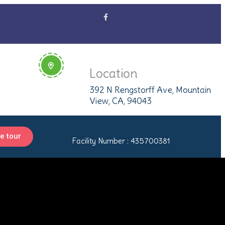
Location
392 N Rengstorff Ave, Mountain
View, CA, 94043
e tour
Facility Number : 435700381