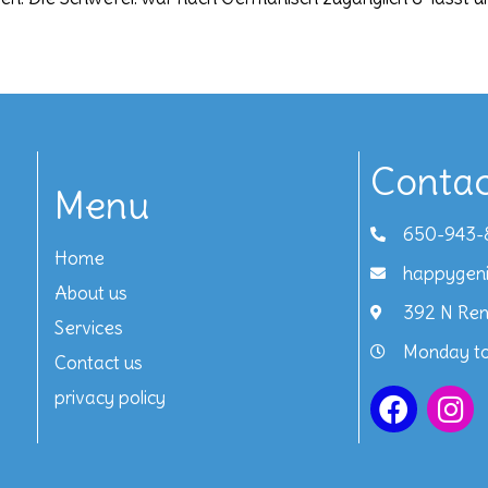
Contac
Menu
650-943-
Home
happygen
About us
392 N Ren
Services
Monday to
Contact us
privacy policy