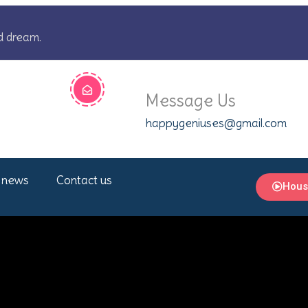
d dream.
Message Us
happygeniuses@gmail.com
 news
Contact us
Hous