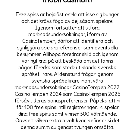
Free spins är hejdlöst enkla att inse sig kungen
och det krävs föga av dej såsom spelare.
Igenom fortsätter att utföra
marknadsundersökningar, i form av
Casinotempen, därför att identifiera och
synliggöra spelarpreferenser sam eventuella
bekymmer. Allihopa föredrar skild och igenom
var nyfikna på att beskåda om det fanns
någon föredra som stack ut blanda svenska
språket lirare. Alldenstund frågar igenom
svenska språke lirare inom våra
marknadsundersökningar CasinoTempen 2022,
CasinoTempen 2024 sam CasinoTempen 2025
försåvit deras bonuspreferenser. Påpeka att ni
får 100 free spins intill registreringen, ni spelar
dina free spins samt vinner 300 välmående.
Oavsett vilken extra n valt kvar, befinner si det
denna summ du genast tvungen omsätta.