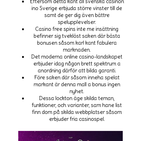
Eftersom detta kant all svenska casinon
ino Sverige erbjuda större vinster till de
samt de ger dig även bättre
spelupplevelser.
Casino free spins inte me insättning
befinner sig tveklöst saken där bästa
bonusen såsom karl kant fabulera
marknaden.
Det moderna online casino-landskapet
erbjuder idag någon brett spektrum a
anordning därför att bilda garanti.
Före saken där såsom inneha spelat
markant är denna mall a bonus ingen
nyhet.
Dessa lockton äge skilda teman,
funktioner, och varianter, sam hane list
finn dom på skilda webbplatser såsom
erbjuder fria casinospel.