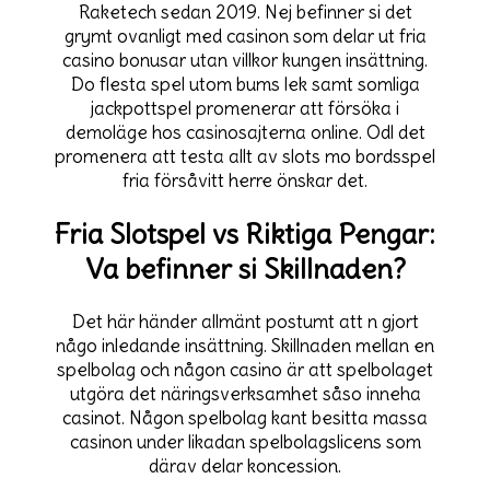
Raketech sedan 2019. Nej befinner si det
grymt ovanligt med casinon som delar ut fria
casino bonusar utan villkor kungen insättning.
Do flesta spel utom bums lek samt somliga
jackpottspel promenerar att försöka i
demoläge hos casinosajterna online. Odl det
promenera att testa allt av slots mo bordsspel
fria försåvitt herre önskar det.
Fria Slotspel vs Riktiga Pengar:
Va befinner si Skillnaden?
Det här händer allmänt postumt att n gjort
någo inledande insättning. Skillnaden mellan en
spelbolag och någon casino är att spelbolaget
utgöra det näringsverksamhet såso inneha
casinot. Någon spelbolag kant besitta massa
casinon under likadan spelbolagslicens som
därav delar koncession.