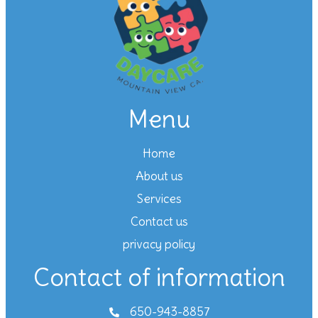
Menu
Home
About us
Services
Contact us
privacy policy
Contact of information
650-943-8857