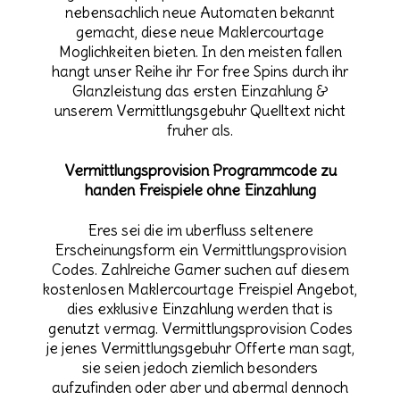
nebensachlich neue Automaten bekannt
gemacht, diese neue Maklercourtage
Moglichkeiten bieten. In den meisten fallen
hangt unser Reihe ihr For free Spins durch ihr
Glanzleistung das ersten Einzahlung &
unserem Vermittlungsgebuhr Quelltext nicht
fruher als.
Vermittlungsprovision Programmcode zu
handen Freispiele ohne Einzahlung
Eres sei die im uberfluss seltenere
Erscheinungsform ein Vermittlungsprovision
Codes. Zahlreiche Gamer suchen auf diesem
kostenlosen Maklercourtage Freispiel Angebot,
dies exklusive Einzahlung werden that is
genutzt vermag. Vermittlungsprovision Codes
je jenes Vermittlungsgebuhr Offerte man sagt,
sie seien jedoch ziemlich besonders
aufzufinden oder aber und abermal dennoch