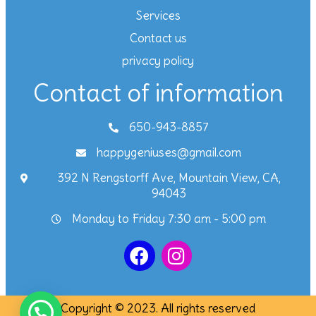
Services
Contact us
privacy policy
Contact of information
650-943-8857
happygeniuses@gmail.com
392 N Rengstorff Ave, Mountain View, CA,
94043
Monday to Friday 7:30 am - 5:00 pm
Copyright © 2023. All rights reserved