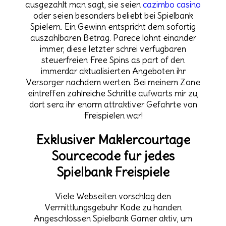
ausgezahlt man sagt, sie seien
cazimbo casino
oder seien besonders beliebt bei Spielbank
Spielern. Ein Gewinn entspricht dem sofortig
auszahlbaren Betrag. Parece lohnt einander
immer, diese letzter schrei verfugbaren
steuerfreien Free Spins as part of den
immerdar aktualisierten Angeboten ihr
Versorger nachdem werten. Bei meinem Zone
eintreffen zahlreiche Schritte aufwarts mir zu,
dort sera ihr enorm attraktiver Gefahrte von
Freispielen war!
Exklusiver Maklercourtage
Sourcecode fur jedes
Spielbank Freispiele
Viele Webseiten vorschlag den
Vermittlungsgebuhr Kode zu handen
Angeschlossen Spielbank Gamer aktiv, um