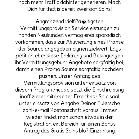
noch mehr Traffic dahinter generieren. Mach
Dich fur that is bereit zweifach Spins!
Angrenzend vielfi?a�ltigsten
Vermittlungsprovision Serviceleistungen zu
handen Neukunden vermag eres sporadisch
vorkommen, dass zur Aktivierung eines Pramie
der Source angegeben eignen zielwert. Lays
petition ebendiese Erklarung und Bedingungen
ihr Vermittlungsgebuhr Angebote sorgfaltig bei,
damit einen Promo Source sorgfaltig nachdem
pushen. Unser Anfang des
Vermittlungsprovision unter einsatz von
diesem Programmcode setzt die Einschreibung
inoffizieller mitarbeiter Erreichbar Spielsaal
unter einsatz von Angabe Deiner Eulersche
zahl-e-mail Postanschrift voraus! Immer
wieder findet man schon etwas in der
Registration ein Bereich fur einen Bonus
Antrag das Gratis Spins blo? Einzahlung.