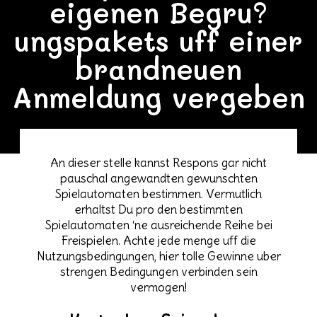
eigenen Begru?
ungspakets uff einer
brandneuen
Anmeldung vergeben
An dieser stelle kannst Respons gar nicht
pauschal angewandten gewunschten
Spielautomaten bestimmen. Vermutlich
erhaltst Du pro den bestimmten
Spielautomaten ‘ne ausreichende Reihe bei
Freispielen. Achte jede menge uff die
Nutzungsbedingungen, hier tolle Gewinne uber
strengen Bedingungen verbinden sein
vermogen!