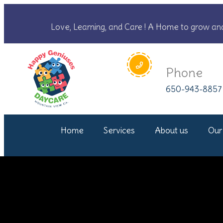
Love, Learning, and Care ! A Home to grow an
Phone
650-943-8857
Home
Services
About us
Our