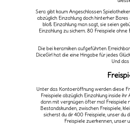
diess
Sera gibt kaum Angeschlossen Spielotheken,
abzüglich Einzahlung doch hinterher Bares 
bloß Einzahlung man sagt, sie seien gebüh
Einzahlung zu sichern. 80 Freispiele ohne 
Die bei keramiken aufgeführten Erreichbar
DiceGirl hat die eine Hingabe für jedes Glüc
Und das 
Freispi
Unter das Kontoeröffnung werden diese Fr
Freispiele abzüglich Einzahlung inside ih
dann mit vergnügen öfter mal Freispiele 
Bestandskunden, zwischen Freispiele, kl
sicherst du dir 400 Freispiele, unser d
Freispiele zuerkennen, unser u