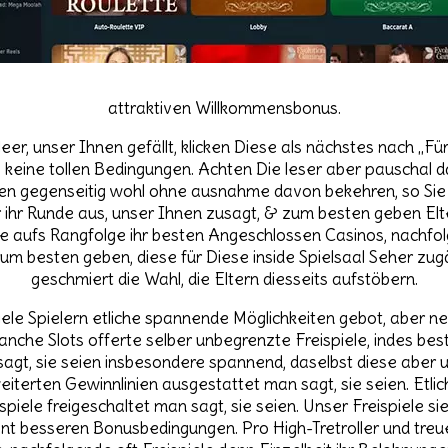
attraktiven Willkommensbonus.
eer, unser Ihnen gefällt, klicken Diese als nächstes nach „F
keine tollen Bedingungen. Achten Die leser aber pauschal d
lten gegenseitig wohl ohne ausnahme davon bekehren, so Sie
 ihr Runde aus, unser Ihnen zusagt, & zum besten geben Elte
te aufs Rangfolge ihr besten Angeschlossen Casinos, nachfol
m besten geben, diese für Diese inside Spielsaal Seher zug
geschmiert die Wahl, die Eltern diesseits aufstöbern.
spiele Spielern etliche spannende Möglichkeiten gebot, aber 
anche Slots offerte selber unbegrenzte Freispiele, indes 
sagt, sie seien insbesondere spannend, daselbst diese aber 
weiterten Gewinnlinien ausgestattet man sagt, sie seien. Etl
piele freigeschaltet man sagt, sie seien. Unser Freispiele
besseren Bonusbedingungen. Pro High-Tretroller und treue