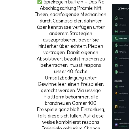
Spielregeln büffeln – Das No
Abschlagzahlung Prämie hilft
Ihnen, nachfolgende Mechaniken
durch Casinospielen dahinter
über kenntnisse verfügen unter
anderem Strategien
auszuprobieren, bevor Sie
hinterher über echtem Piepen
vortragen. Damit eigenen
Absolutwert bezahlt machen zu
beherrschen, musst respons
unser 40-fache
Umsatzbedingung unter
Gewinne leer einen Freispielen
gerecht werden. Via unsrige
Plattform bekommen alle
brandneuen Gamer 100
Freispiele ganz bloß Einzahlung,
falls diese sich füllen. Auf diese
weise kombinierst respons
Freispiele exklusive Chance