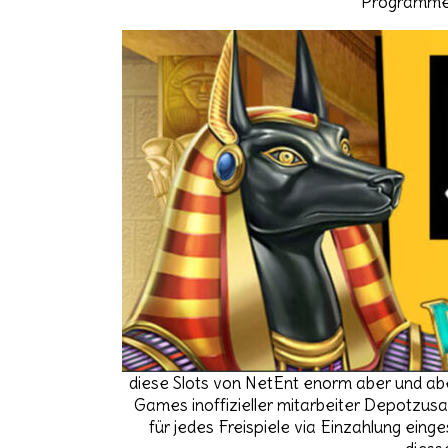
Programme, 
diese Slots von NetEnt enorm aber und abe
Games inoffizieller mitarbeiter Depotzu
für jedes Freispiele via Einzahlung eing