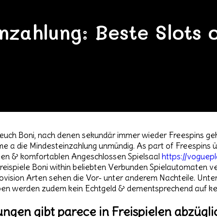
inzahlung: Beste Slots 
 euch Boni, nach denen sekundär immer wieder Freespins ge
a die Mindesteinzahlung unmündig. As part of Freespins übe
gen & komfortablen Angeschlossen Spielsaal
https://voguep
ispiele Boni within beliebten Verbunden Spielautomaten v
rovision Arten sehen die Vor- unter anderem Nachteile. Unter
aben werden zudem kein Echtgeld & dementsprechend auf kein
ngen gibt parece in Freispielen abzügli