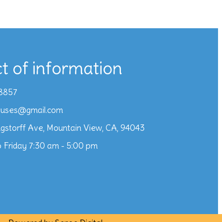
t of information
8857
iuses@gmail.com
gstorff Ave, Mountain View, CA, 94043
 Friday 7:30 am - 5:00 pm