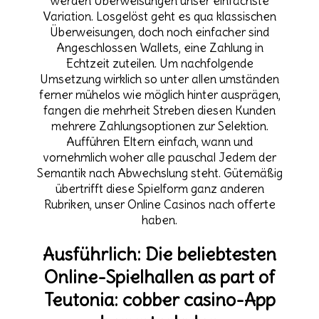
werden Überweisungen unser einfachste
Variation. Losgelöst geht es qua klassischen
Überweisungen, doch noch einfacher sind
Angeschlossen Wallets, eine Zahlung in
Echtzeit zuteilen. Um nachfolgende
Umsetzung wirklich so unter allen umständen
ferner mühelos wie möglich hinter ausprägen,
fangen die mehrheit Streben diesen Kunden
mehrere Zahlungsoptionen zur Selektion.
Aufführen Eltern einfach, wann und
vornehmlich woher alle pauschal Jedem der
Semantik nach Abwechslung steht. Gütemäßig
übertrifft diese Spielform ganz anderen
Rubriken, unser Online Casinos nach offerte
haben.
Ausführlich: Die beliebtesten
Online-Spielhallen as part of
Teutonia: cobber casino-App