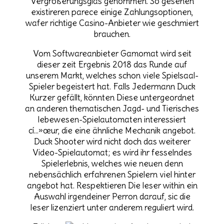
Vergrößerungsglas genommen. So gesehen
existireren parece einige Zahlungsoptionen,
wafer richtige Casino-Anbieter wie geschmiert
brauchen.
Vom Softwareanbieter Gamomat wird seit
dieser zeit Ergebnis 2018 das Runde auf
unserem Markt, welches schon viele Spielsaal-
Spieler begeistert hat. Falls Jedermann Duck
Kurzer gefällt, könnten Diese untergeordnet
an anderen thematischen Jagd- und Tierisches
lebewesen-Spielautomaten interessiert
cí…»œur, die eine ähnliche Mechanik angebot.
Duck Shooter wird nicht doch das weiterer
Video-Spielautomat; es wird ihr fesselndes
Spielerlebnis, welches wie neuen denn
nebensächlich erfahrenen Spielern viel hinter
angebot hat. Respektieren Die leser within ein
Auswahl irgendeiner Perron darauf, sic die
leser lizenziert unter anderem reguliert wird.