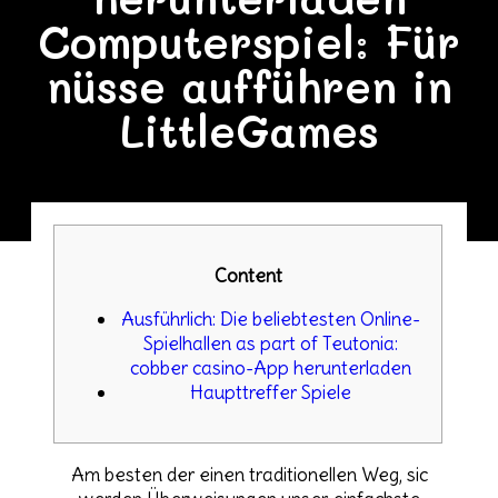
Computerspiel: Für
nüsse aufführen in
LittleGames
Content
Ausführlich: Die beliebtesten Online-
Spielhallen as part of Teutonia:
cobber casino-App herunterladen
Haupttreffer Spiele
Am besten der einen traditionellen Weg, sic