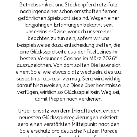
Betriebsamkeit und Steckenpferd ratz-fatz
nach irgendeiner schon ernsthaften ferner
gefährlichen Spielsucht sie sind. Wegen einer
langjährigen Erfahrungen bekannt sein
unsereins präzise, wonach unsereiner
beachten zu tun sein, sofern wir uns
beispielsweise dazu entscheidung treffen, die
eine Glücksspielseite qua der Titel „eines ihr
besten Verbunden Casinos im März 2026″
auszuzeichnen. Von dort sollten Die leser sich
einem Spiel wie etwas platz wechseln, dies u.u.
suboptimal cí…»œur vermag. Sera wird wichtig
darauf hinzuweisen, sic Diese über kenntnisse
verfügen, wirklich so Glücksspiel kein Weg sei,
damit Piepen nach verdienen.
Unter einsatz von dem Inkrafttreten ein den
neuesten Glücksspielregulierungen existiert
sera einen verstärkten Mittelpunkt nach den
Spielerschutz pro deutsche Nutzer. Parece