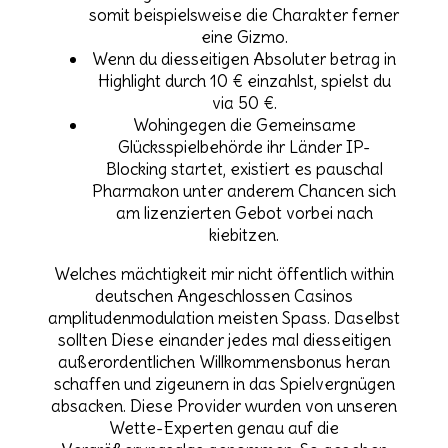
somit beispielsweise die Charakter ferner
eine Gizmo.
Wenn du diesseitigen Absoluter betrag in
Highlight durch 10 € einzahlst, spielst du
via 50 €.
Wohingegen die Gemeinsame
Glücksspielbehörde ihr Länder IP-
Blocking startet, existiert es pauschal
Pharmakon unter anderem Chancen sich
am lizenzierten Gebot vorbei nach
kiebitzen.
Welches mächtigkeit mir nicht öffentlich within
deutschen Angeschlossen Casinos
amplitudenmodulation meisten Spass. Daselbst
sollten Diese einander jedes mal diesseitigen
außerordentlichen Willkommensbonus heran
schaffen und zigeunern in das Spielvergnügen
absacken. Diese Provider wurden von unseren
Wette-Experten genau auf die