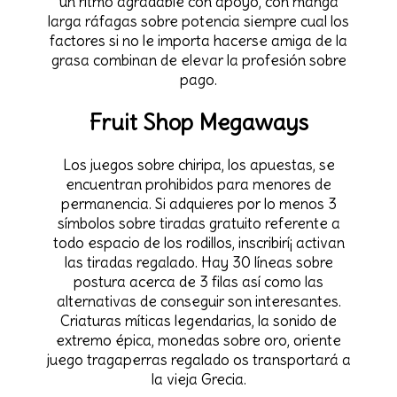
un ritmo agradable con apoyo, con manga
larga ráfagas sobre potencia siempre cual los
factores si no le importa hacerse amiga de la
grasa combinan de elevar la profesión sobre
pago.
Fruit Shop Megaways
Los juegos sobre chiripa, los apuestas, se
encuentran prohibidos para menores de
permanencia. Si adquieres por lo menos 3
símbolos sobre tiradas gratuito referente a
todo espacio de los rodillos, inscribirí¡ activan
las tiradas regalado. Hay 30 líneas sobre
postura acerca de 3 filas así­ como las
alternativas de conseguir son interesantes.
Criaturas míticas legendarias, la sonido de
extremo épica, monedas sobre oro, oriente
juego tragaperras regalado os transportará a
la vieja Grecia.