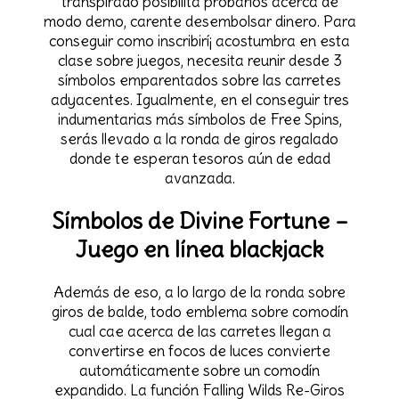
transpirado posibilita probarlos acerca de
modo demo, carente desembolsar dinero.
Para
conseguir como inscribirí¡ acostumbra en esta
clase sobre juegos, necesita reunir desde 3
símbolos emparentados sobre las carretes
adyacentes. Igualmente, en el conseguir tres
indumentarias más símbolos de Free Spins,
serás llevado a la ronda de giros regalado
donde te esperan tesoros aún de edad
avanzada.
Símbolos de Divine Fortune –
Juego en línea blackjack
Además de eso, a lo largo de la ronda sobre
giros de balde, todo emblema sobre comodín
cual cae acerca de las carretes llegan a
convertirse en focos de luces convierte
automáticamente sobre un comodín
expandido. La función Falling Wilds Re-Giros