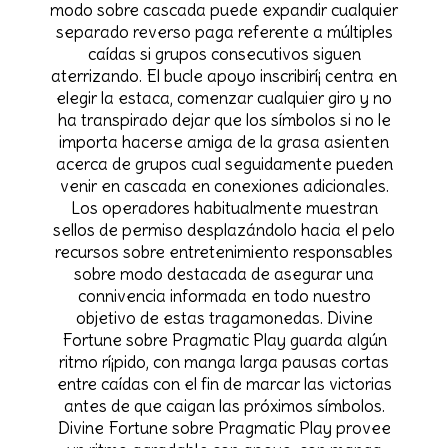
modo sobre cascada puede expandir cualquier
separado reverso paga referente a múltiples
caídas si grupos consecutivos siguen
aterrizando. El bucle apoyo inscribirí¡ centra en
elegir la estaca, comenzar cualquier giro y no
ha transpirado dejar que los símbolos si no le
importa hacerse amiga de la grasa asienten
acerca de grupos cual seguidamente pueden
venir en cascada en conexiones adicionales.
Los operadores habitualmente muestran
sellos de permiso desplazándolo hacia el pelo
recursos sobre entretenimiento responsables
sobre modo destacada de asegurar una
connivencia informada en todo nuestro
objetivo de estas tragamonedas. Divine
Fortune sobre Pragmatic Play guarda algún
ritmo rí¡pido, con manga larga pausas cortas
entre caídas con el fin de marcar las victorias
antes de que caigan las próximos símbolos.
Divine Fortune sobre Pragmatic Play provee