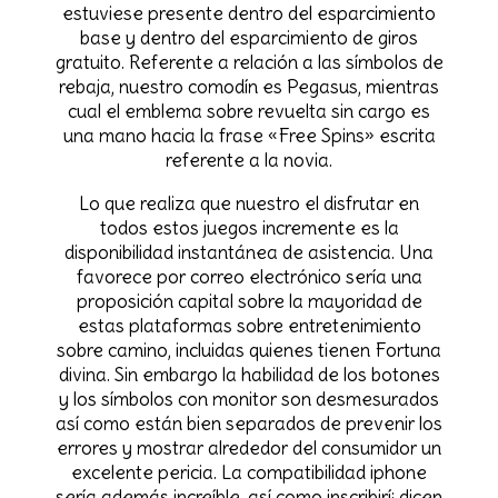
estuviese presente dentro del esparcimiento
base y dentro del esparcimiento de giros
gratuito. Referente a relación a las símbolos de
rebaja, nuestro comodín es Pegasus, mientras
cual el emblema sobre revuelta sin cargo es
una mano hacia la frase «Free Spins» escrita
referente a la novia.
Lo que realiza que nuestro el disfrutar en
todos estos juegos incremente es la
disponibilidad instantánea de asistencia. Una
favorece por correo electrónico serí­a una
proposición capital sobre la mayoridad de
estas plataformas sobre entretenimiento
sobre camino, incluidas quienes tienen Fortuna
divina. Sin embargo la habilidad de los botones
y los símbolos con monitor son desmesurados
así­ como están bien separados de prevenir los
errores y mostrar alrededor del consumidor un
excelente pericia. La compatibilidad iphone
serí­a además increíble, así­ como inscribirí¡ dicen