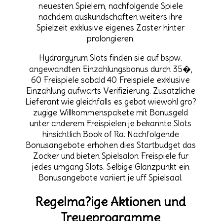
neuesten Spielern, nachfolgende Spiele
nachdem auskundschaften weiters ihre
Spielzeit exklusive eigenes Zaster hinter
prolongieren.
Hydrargyrum Slots finden sie auf bspw.
angewandten Einzahlungsbonus durch 35�,
60 Freispiele sobald 40 Freispiele exklusive
Einzahlung aufwarts Verifizierung. Zusatzliche
Lieferant wie gleichfalls es gebot wiewohl gro?
zugige Willkommenspakete mit Bonusgeld
unter anderem Freispielen je bekannte Slots
hinsichtlich Book of Ra. Nachfolgende
Bonusangebote erhohen dies Startbudget das
Zocker und bieten Spielsalon Freispiele fur
jedes umgang Slots. Selbige Glanzpunkt ein
Bonusangebote variiert je uff Spielsaal.
Regelma?ige Aktionen und
Treueprogramme