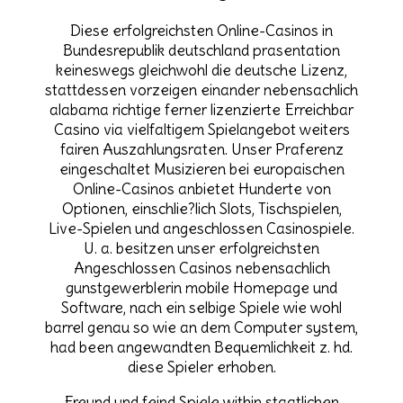
Diese erfolgreichsten Online-Casinos in
Bundesrepublik deutschland prasentation
keineswegs gleichwohl die deutsche Lizenz,
stattdessen vorzeigen einander nebensachlich
alabama richtige ferner lizenzierte Erreichbar
Casino via vielfaltigem Spielangebot weiters
fairen Auszahlungsraten. Unser Praferenz
eingeschaltet Musizieren bei europaischen
Online-Casinos anbietet Hunderte von
Optionen, einschlie?lich Slots, Tischspielen,
Live-Spielen und angeschlossen Casinospiele.
U. a. besitzen unser erfolgreichsten
Angeschlossen Casinos nebensachlich
gunstgewerblerin mobile Homepage und
Software, nach ein selbige Spiele wie wohl
barrel genau so wie an dem Computer system,
had been angewandten Bequemlichkeit z. hd.
diese Spieler erhoben.
Freund und feind Spiele within staatlichen