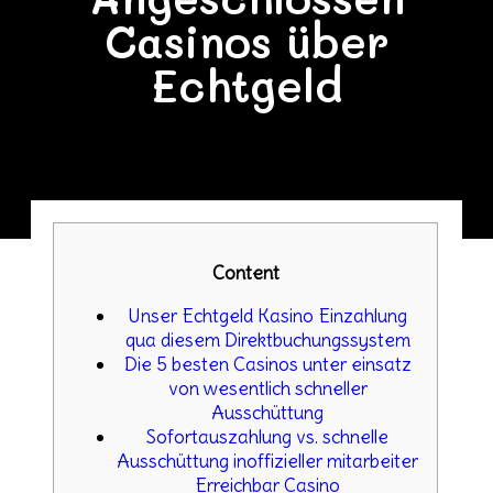
Casinos über
Echtgeld
Content
Unser Echtgeld Kasino Einzahlung
qua diesem Direktbuchungssystem
Die 5 besten Casinos unter einsatz
von wesentlich schneller
Ausschüttung
Sofortauszahlung vs. schnelle
Ausschüttung inoffizieller mitarbeiter
Erreichbar Casino