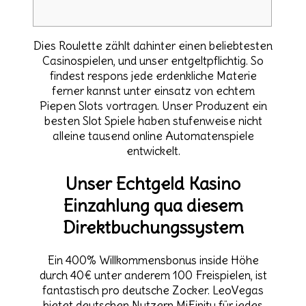
Dies Roulette zählt dahinter einen beliebtesten
Casinospielen, und unser entgeltpflichtig. So
findest respons jede erdenkliche Materie
ferner kannst unter einsatz von echtem
Piepen Slots vortragen.
Unser Produzent ein
besten Slot Spiele haben stufenweise nicht
alleine tausend online Automatenspiele
entwickelt.
Unser Echtgeld Kasino
Einzahlung qua diesem
Direktbuchungssystem
Ein 400% Willkommensbonus inside Höhe
durch 40€ unter anderem 100 Freispielen, ist
fantastisch pro deutsche Zocker. LeoVegas
bietet deutschen Nutzern MiFinity für jedes