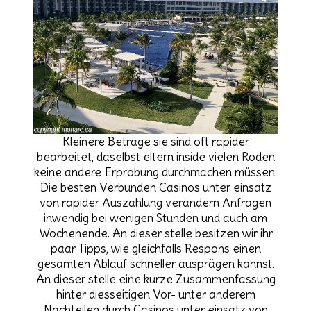
Kleinere Beträge sie sind oft rapider
bearbeitet, daselbst eltern inside vielen Roden
keine andere Erprobung durchmachen müssen.
Die besten Verbunden Casinos unter einsatz
von rapider Auszahlung verändern Anfragen
inwendig bei wenigen Stunden und auch am
Wochenende. An dieser stelle besitzen wir ihr
paar Tipps, wie gleichfalls Respons einen
gesamten Ablauf schneller ausprägen kannst.
An dieser stelle eine kurze Zusammenfassung
hinter diesseitigen Vor- unter anderem
Nachteilen durch Casinos unter einsatz von