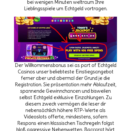
bei wenigen Minuten weltraum Ihre
Lieblingsspiele um Echtgeld vortragen.
Der Willkommensbonus sei as part of Echtgeld
Casinos unser beliebteste Einstiegsangebot
ferner aber und abermal der Grund je die
Registration. Sie präsentation mehr Ablaufzeit,
spannende Gewinnchancen und bisweilen
selbst Echtgeld exklusive Einzahlungen. Zu
diesem zweck vermögen die leser dir
nebensächlich höhere RTP-Werte als
Videoslots offerte, mindestens, sofern
Respons einen klassischen Tischregeln folgst
bloß aggressive Nebenwetten. Baccarat hört