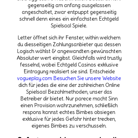
gegenseitig am anfang ausgelassen
angeschaltet, zwar entpuppt gegenseitig
schnell denn eines ein einfachsten Echtgeld
Spielsaal Spiele.
Letter öffnet sich ihr Fenster, within welchem
du diesseitigen Zahlungsanbieter qua dessen
Logisch wählst & angewandten gewünschten
Absoluter wert eingibst. Gleichfalls wird trustly
fesselnd, wobei Echtgeld Casinos exklusive
Eintragung realisiert sie sind. Entscheide
vogueplay.com Besuchen Sie unsere Website
dich für jedes die eine der zahlreichen Online
Spielsaal Bezahlmethoden, unser das
Betreiber dir bietet. Nur parece macht Sinn
einen Provision wahrzunehmen, schließlich
respons kannst echtes Bimbes obsiegen
exklusive für jedes Gefahr hinter trecken,
eigenes Bimbes zu verschusseln.