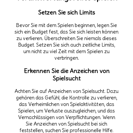
Setzen Sie sich Limits
Bevor Sie mit dem Spielen beginnen, legen Sie
sich ein Budget fest, das Sie sich leisten können
zu verlieren. Überschreiten Sie niemals dieses
Budget. Setzen Sie sich auch zeitliche Limits,
um nicht zu viel Zeit mit dem Spielen zu
verbringen.
Erkennen Sie die Anzeichen von
Spielsucht
Achten Sie auf Anzeichen von Spielsucht. Dazu
gehören das Gefühl, die Kontrolle zu verlieren,
das Verheimlichen von Spielaktivitäten, das
Spielen, um Verluste auszugleichen, und das
Vernachlässigen von Verpflichtungen. Wenn
Sie Anzeichen von Spielsucht bei sich
feststellen, suchen Sie professionelle Hilfe.