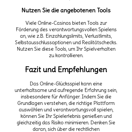
Nutzen Sie die angebotenen Tools
Viele Online-Casinos bieten Tools zur
Förderung des verantwortungsvollen Spielens
an, wie z.B. Einzahlungslimits, Verlustlimits,
Selbstausschlussoptionen und Realitätschecks.
Nutzen Sie diese Tools, um Ihr Spielverhalten
zu kontrollieren.
Fazit und Empfehlungen
Das Online-Glücksspiel kann eine
unterhaltsame und aufregende Erfahrung sein,
insbesondere für Anfänger. Indem Sie die
Grundlagen verstehen, die richtige Plattform
auswählen und verantwortungsvoll spielen,
können Sie Ihr Spielerlebnis genießen und
gleichzeitig das Risiko minimieren. Denken Sie
daran, sich über die rechtlichen