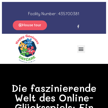
Facility Number : 435700381
House tour
Die faszinierende
Welt des Online-
Glücksspiels: Ein