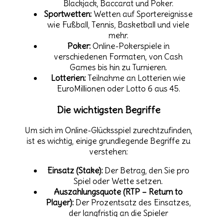
Blackjack, Baccarat und Poker.
Sportwetten:
Wetten auf Sportereignisse
wie Fußball, Tennis, Basketball und viele
mehr.
Poker:
Online-Pokerspiele in
verschiedenen Formaten, von Cash
Games bis hin zu Turnieren.
Lotterien:
Teilnahme an Lotterien wie
EuroMillionen oder Lotto 6 aus 45.
Die wichtigsten Begriffe
Um sich im Online-Glücksspiel zurechtzufinden,
ist es wichtig, einige grundlegende Begriffe zu
verstehen:
Einsatz (Stake):
Der Betrag, den Sie pro
Spiel oder Wette setzen.
Auszahlungsquote (RTP – Return to
Player):
Der Prozentsatz des Einsatzes,
der langfristig an die Spieler