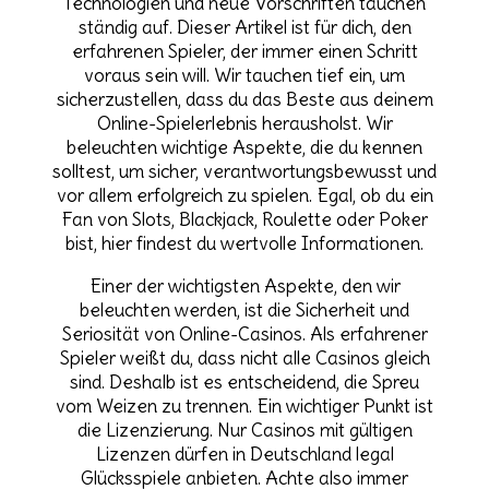
Technologien und neue Vorschriften tauchen
ständig auf. Dieser Artikel ist für dich, den
erfahrenen Spieler, der immer einen Schritt
voraus sein will. Wir tauchen tief ein, um
sicherzustellen, dass du das Beste aus deinem
Online-Spielerlebnis herausholst. Wir
beleuchten wichtige Aspekte, die du kennen
solltest, um sicher, verantwortungsbewusst und
vor allem erfolgreich zu spielen. Egal, ob du ein
Fan von Slots, Blackjack, Roulette oder Poker
bist, hier findest du wertvolle Informationen.
Einer der wichtigsten Aspekte, den wir
beleuchten werden, ist die Sicherheit und
Seriosität von Online-Casinos. Als erfahrener
Spieler weißt du, dass nicht alle Casinos gleich
sind. Deshalb ist es entscheidend, die Spreu
vom Weizen zu trennen. Ein wichtiger Punkt ist
die Lizenzierung. Nur Casinos mit gültigen
Lizenzen dürfen in Deutschland legal
Glücksspiele anbieten. Achte also immer