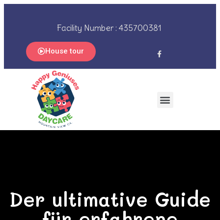
Facility Number : 435700381
House tour
Der ultimative Guide
für erfahrene