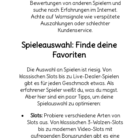
Bewertungen von anderen Spielern und
suche nach Erfahrungen im Internet.
Achte auf Warnsignale wie verspätete
Auszahlungen oder schlechter
Kundenservice.
Spieleauswahl: Finde deine
Favoriten
Die Auswahl an Spielen ist riesig. Von
klassischen Slots bis zu Live-Dealer-Spielen
gibt es für jeden Geschmack etwas. Als
erfahrener Spieler weißt du, was du magst.
Aber hier sind ein paar Tipps, um deine
Spielauswahl zu optimieren:
Slots:
Probiere verschiedene Arten von
Slots aus. Von klassischen 3-Walzen-Slots
bis zu modernen Video-Slots mit
aufregenden Bonusrunden gibt es eine