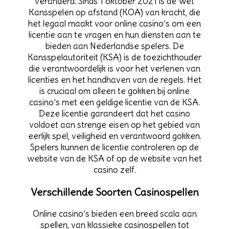
veranderd. Sinds 1 oktober 2021 is de Wet
Kansspelen op afstand (KOA) van kracht, die
het legaal maakt voor online casino’s om een
licentie aan te vragen en hun diensten aan te
bieden aan Nederlandse spelers. De
Kansspelautoriteit (KSA) is de toezichthouder
die verantwoordelijk is voor het verlenen van
licenties en het handhaven van de regels. Het
is cruciaal om alleen te gokken bij online
casino’s met een geldige licentie van de KSA.
Deze licentie garandeert dat het casino
voldoet aan strenge eisen op het gebied van
eerlijk spel, veiligheid en verantwoord gokken.
Spelers kunnen de licentie controleren op de
website van de KSA of op de website van het
casino zelf.
Verschillende Soorten Casinospellen
Online casino’s bieden een breed scala aan
spellen, van klassieke casinospellen tot