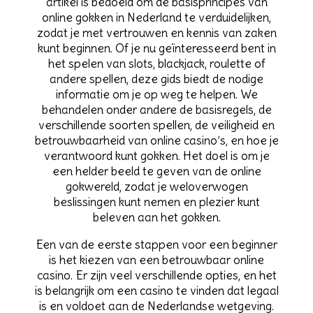
artikel is bedoeld om de basisprincipes van
online gokken in Nederland te verduidelijken,
zodat je met vertrouwen en kennis van zaken
kunt beginnen. Of je nu geïnteresseerd bent in
het spelen van slots, blackjack, roulette of
andere spellen, deze gids biedt de nodige
informatie om je op weg te helpen. We
behandelen onder andere de basisregels, de
verschillende soorten spellen, de veiligheid en
betrouwbaarheid van online casino’s, en hoe je
verantwoord kunt gokken. Het doel is om je
een helder beeld te geven van de online
gokwereld, zodat je weloverwogen
beslissingen kunt nemen en plezier kunt
beleven aan het gokken.
Een van de eerste stappen voor een beginner
is het kiezen van een betrouwbaar online
casino. Er zijn veel verschillende opties, en het
is belangrijk om een casino te vinden dat legaal
is en voldoet aan de Nederlandse wetgeving.