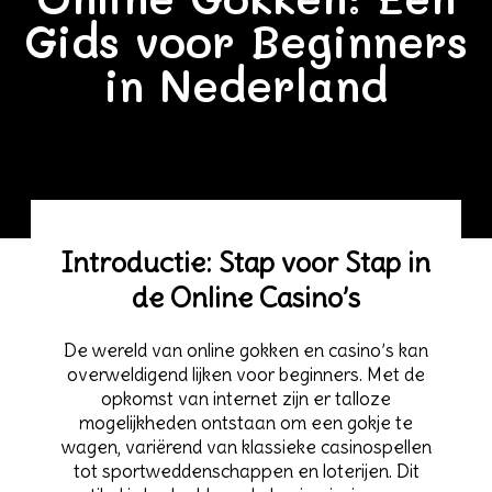
Gids voor Beginners
in Nederland
Introductie: Stap voor Stap in
de Online Casino’s
De wereld van online gokken en casino’s kan
overweldigend lijken voor beginners. Met de
opkomst van internet zijn er talloze
mogelijkheden ontstaan om een gokje te
wagen, variërend van klassieke casinospellen
tot sportweddenschappen en loterijen. Dit