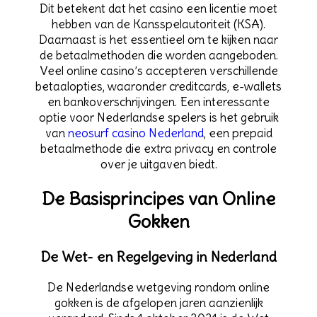
Dit betekent dat het casino een licentie moet
hebben van de Kansspelautoriteit (KSA).
Daarnaast is het essentieel om te kijken naar
de betaalmethoden die worden aangeboden.
Veel online casino’s accepteren verschillende
betaalopties, waaronder creditcards, e-wallets
en bankoverschrijvingen. Een interessante
optie voor Nederlandse spelers is het gebruik
van
neosurf casino Nederland
, een prepaid
betaalmethode die extra privacy en controle
over je uitgaven biedt.
De Basisprincipes van Online
Gokken
De Wet- en Regelgeving in Nederland
De Nederlandse wetgeving rondom online
gokken is de afgelopen jaren aanzienlijk