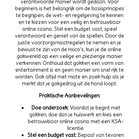
verantwoorde manier wordt gedaan. Voor
beginners is het belangrijk om de basisprincipes
te begrijpen, de wet- en regelgeving te kennen
en te kiezen voor een veilig en betrouwbaar
online casino. Stel een budget vast, speel
verantwoord en geniet van de spellen. Door de
juiste voorzorgsmaatregelen te nemen en je
bewust te zijn van de risico’s, kun je de online
gokwereld op een veilige en plezierige manier
verkennen. Onthoud dat gokken een vorm van
entertainment is en geen manier om snel rijk te
worden. Gok altijd met mate en zoek hulp als je
merkt dat je gokgedrag uit de hand loopt.
Praktische Aanbevelingen:
Doe onderzoek:
Voordat je begint met
gokken, doe dan je huiswerk en kies een
betrouwbaar online casino met een KSA-
licentie.
Stel een budget vast:
Bepaal van tevoren