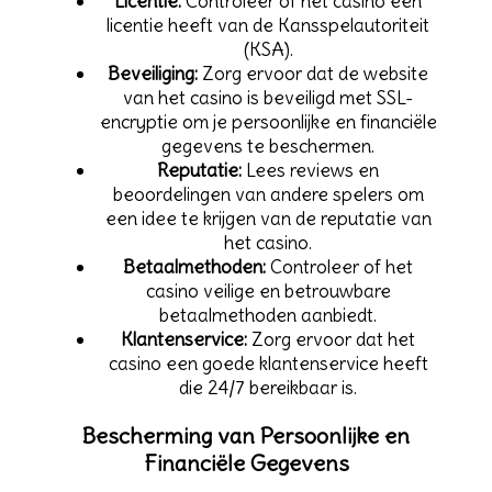
Licentie:
Controleer of het casino een
licentie heeft van de Kansspelautoriteit
(KSA).
Beveiliging:
Zorg ervoor dat de website
van het casino is beveiligd met SSL-
encryptie om je persoonlijke en financiële
gegevens te beschermen.
Reputatie:
Lees reviews en
beoordelingen van andere spelers om
een idee te krijgen van de reputatie van
het casino.
Betaalmethoden:
Controleer of het
casino veilige en betrouwbare
betaalmethoden aanbiedt.
Klantenservice:
Zorg ervoor dat het
casino een goede klantenservice heeft
die 24/7 bereikbaar is.
Bescherming van Persoonlijke en
Financiële Gegevens