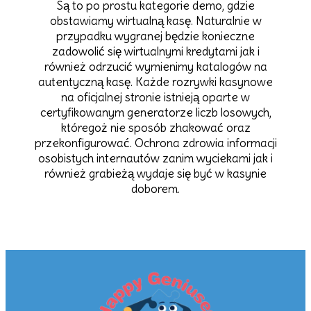
Są to po prostu kategorie demo, gdzie
obstawiamy wirtualną kasę. Naturalnie w
przypadku wygranej będzie konieczne
zadowolić się wirtualnymi kredytami jak i
również odrzucić wymienimy katalogów na
autentyczną kasę. Każde rozrywki kasynowe
na oficjalnej stronie istnieją oparte w
certyfikowanym generatorze liczb losowych,
któregoż nie sposób zhakować oraz
przekonfigurować. Ochrona zdrowia informacji
osobistych internautów zanim wyciekami jak i
również grabieżą wydaje się być w kasynie
doborem.