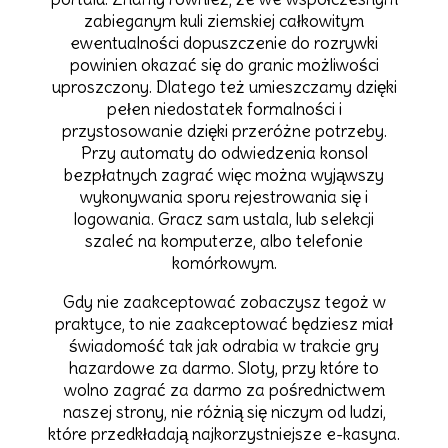
zabieganym kuli ziemskiej całkowitym
ewentualności dopuszczenie do rozrywki
powinien okazać się do granic możliwości
uproszczony. Dlatego też umieszczamy dzięki
pełen niedostatek formalności i
przystosowanie dzięki przeróżne potrzeby.
Przy automaty do odwiedzenia konsol
bezpłatnych zagrać więc można wyjąwszy
wykonywania sporu rejestrowania się i
logowania. Gracz sam ustala, lub selekcji
szaleć na komputerze, albo telefonie
komórkowym.
Gdy nie zaakceptować zobaczysz tegoż w
praktyce, to nie zaakceptować będziesz miał
świadomość tak jak odrabia w trakcie gry
hazardowe za darmo. Sloty, przy które to
wolno zagrać za darmo za pośrednictwem
naszej strony, nie różnią się niczym od ludzi,
które przedkładają najkorzystniejsze e-kasyna.