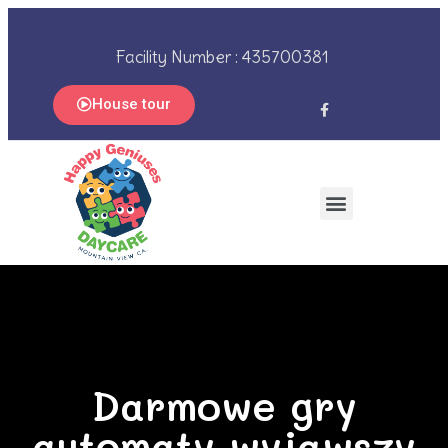
Facility Number : 435700381
House tour
Darmowe gry
automaty wyjąwszy