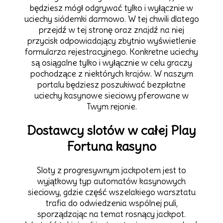
będziesz mógł odgrywać tylko i wyłącznie w
uciechy siódemki darmowo. W tej chwili dlatego
przejdź w tej stronę oraz znajdź na niej
przycisk odpowiadający zbytnio wyświetlenie
formularza rejestracyjnego. Konkretne uciechy
są osiągalne tylko i wyłącznie w celu graczy
pochodzące z niektórych krajów. W naszym
portalu będziesz poszukiwać bezpłatne
uciechy kasynowe sieciowy pferowane w
Twym rejonie.
Dostawcy slotów w całej Play
Fortuna kasyno
Sloty z progresywnym jackpotem jest to
wyjątkowy typ automatów kasynowych
sieciowy, gdzie część wszelakiego warsztatu
trafia do odwiedzenia wspólnej puli,
sporządzając na temat rosnący jackpot.