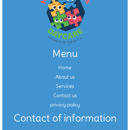
Menu
Home
About us
Services
Contact us
privacy policy
Contact of information