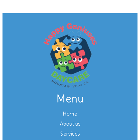
Menu
Home
About us
Services