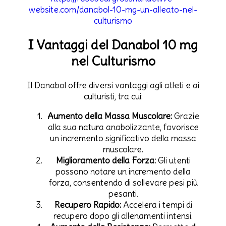
website.com/danabol-10-mg-un-alleato-nel-
culturismo
I Vantaggi del Danabol 10 mg
nel Culturismo
Il Danabol offre diversi vantaggi agli atleti e ai
culturisti, tra cui:
Aumento della Massa Muscolare:
Grazie
alla sua natura anabolizzante, favorisce
un incremento significativo della massa
muscolare.
Miglioramento della Forza:
Gli utenti
possono notare un incremento della
forza, consentendo di sollevare pesi più
pesanti.
Recupero Rapido:
Accelera i tempi di
recupero dopo gli allenamenti intensi.