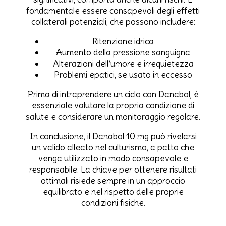
fondamentale essere consapevoli degli effetti
collaterali potenziali, che possono includere:
Ritenzione idrica
Aumento della pressione sanguigna
Alterazioni dell’umore e irrequietezza
Problemi epatici, se usato in eccesso
Prima di intraprendere un ciclo con Danabol, è
essenziale valutare la propria condizione di
salute e considerare un monitoraggio regolare.
In conclusione, il Danabol 10 mg può rivelarsi
un valido alleato nel culturismo, a patto che
venga utilizzato in modo consapevole e
responsabile. La chiave per ottenere risultati
ottimali risiede sempre in un approccio
equilibrato e nel rispetto delle proprie
condizioni fisiche.