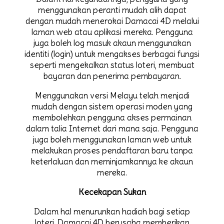
menggunakan peranti mudah alih dapat
dengan mudah menerokai Damacai 4D melalui
laman web atau aplikasi mereka. Pengguna
juga boleh log masuk akaun menggunakan
identiti (login) untuk mengakses berbagai fungsi
seperti mengekalkan status loteri, membuat
bayaran dan penerima pembayaran.
Menggunakan versi Melayu telah menjadi
mudah dengan sistem operasi moden yang
membolehkan pengguna akses permainan
dalam talia Internet dari mana saja. Pengguna
juga boleh menggunakan laman web untuk
melakukan proses pendaftaran baru tanpa
keterlaluan dan meminjamkannya ke akaun
mereka.
Kecekapan Sukan
Dalam hal menurunkan hadiah bagi setiap
loteri, Damacai 4D berusaha memberikan