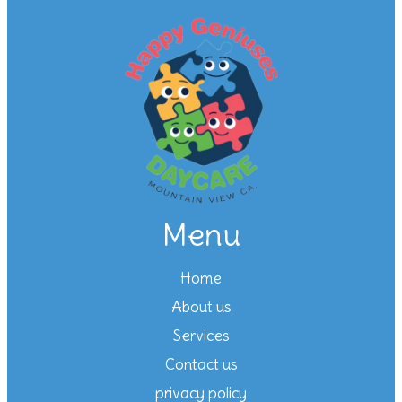
Menu
Home
About us
Services
Contact us
privacy policy