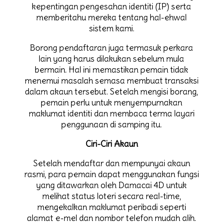
kepentingan pengesahan identiti (IP) serta
memberitahu mereka tentang hal-ehwal
sistem kami.
Borong pendaftaran juga termasuk perkara
lain yang harus dilakukan sebelum mula
bermain. Hal ini memastikan pemain tidak
menemui masalah semasa membuat transaksi
dalam akaun tersebut. Setelah mengisi borang,
pemain perlu untuk menyempurnakan
maklumat identiti dan membaca terma layari
penggunaan di samping itu.
Ciri-Ciri Akaun
Setelah mendaftar dan mempunyai akaun
rasmi, para pemain dapat menggunakan fungsi
yang ditawarkan oleh Damacai 4D untuk
melihat status loteri secara real-time,
mengekalkan maklumat peribadi seperti
alamat e-mel dan nombor telefon mudah alih.