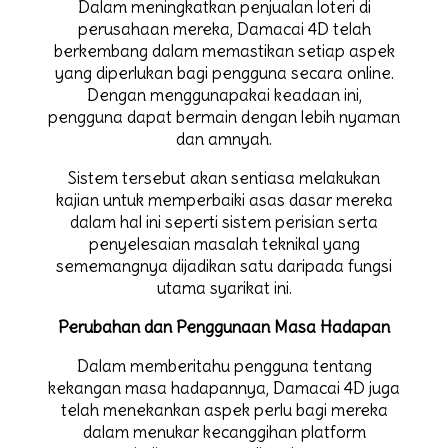
Dalam meningkatkan penjualan loteri di
perusahaan mereka, Damacai 4D telah
berkembang dalam memastikan setiap aspek
yang diperlukan bagi pengguna secara online.
Dengan menggunapakai keadaan ini,
pengguna dapat bermain dengan lebih nyaman
dan amnyah.
Sistem tersebut akan sentiasa melakukan
kajian untuk memperbaiki asas dasar mereka
dalam hal ini seperti sistem perisian serta
penyelesaian masalah teknikal yang
sememangnya dijadikan satu daripada fungsi
utama syarikat ini.
Perubahan dan Penggunaan Masa Hadapan
Dalam memberitahu pengguna tentang
kekangan masa hadapannya, Damacai 4D juga
telah menekankan aspek perlu bagi mereka
dalam menukar kecanggihan platform