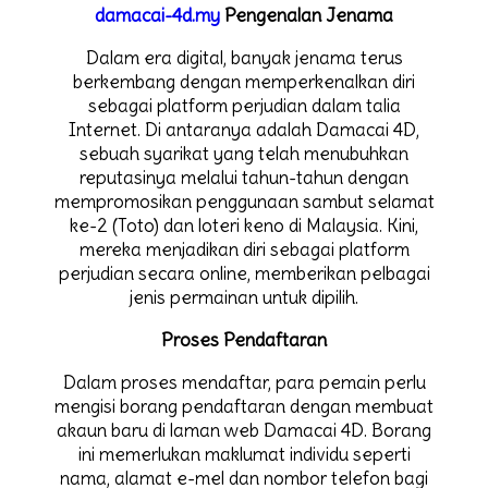
damacai-4d.my
Pengenalan Jenama
Dalam era digital, banyak jenama terus
berkembang dengan memperkenalkan diri
sebagai platform perjudian dalam talia
Internet. Di antaranya adalah Damacai 4D,
sebuah syarikat yang telah menubuhkan
reputasinya melalui tahun-tahun dengan
mempromosikan penggunaan sambut selamat
ke-2 (Toto) dan loteri keno di Malaysia. Kini,
mereka menjadikan diri sebagai platform
perjudian secara online, memberikan pelbagai
jenis permainan untuk dipilih.
Proses Pendaftaran
Dalam proses mendaftar, para pemain perlu
mengisi borang pendaftaran dengan membuat
akaun baru di laman web Damacai 4D. Borang
ini memerlukan maklumat individu seperti
nama, alamat e-mel dan nombor telefon bagi