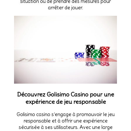
situation ou de prendre des mesures pour
arrêter de jouer.
Découvrez Golisimo Casino pour une
expérience de jeu responsable
Golisimo casino s’engage à promouvoir le jeu
responsable et à offrir une expérience
sécurisée à ses utilisateurs. Avec une large