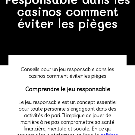
casinos comment
éviter les pièges
Conseils pour un jeu responsable dans les
casinos comment éviter les pièges
Comprendre le jeu responsable
Le jeu responsable est un concept essentiel
pour toute personne s’engageant dans des
activités de pari. Il implique de jouer de
manière à ne pas compromettre sa santé
financière, mentale et sociale. En ce qui