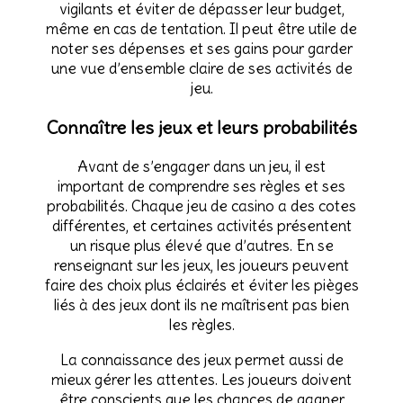
vigilants et éviter de dépasser leur budget,
même en cas de tentation. Il peut être utile de
noter ses dépenses et ses gains pour garder
une vue d’ensemble claire de ses activités de
jeu.
Connaître les jeux et leurs probabilités
Avant de s’engager dans un jeu, il est
important de comprendre ses règles et ses
probabilités. Chaque jeu de casino a des cotes
différentes, et certaines activités présentent
un risque plus élevé que d’autres. En se
renseignant sur les jeux, les joueurs peuvent
faire des choix plus éclairés et éviter les pièges
liés à des jeux dont ils ne maîtrisent pas bien
les règles.
La connaissance des jeux permet aussi de
mieux gérer les attentes. Les joueurs doivent
être conscients que les chances de gagner