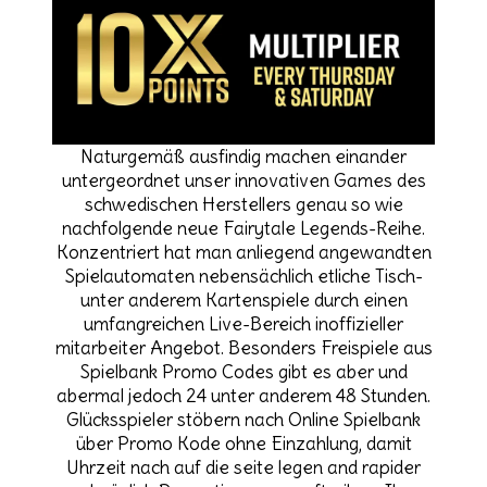
Naturgemäß ausfindig machen einander
untergeordnet unser innovativen Games des
schwedischen Herstellers genau so wie
nachfolgende neue Fairytale Legends-Reihe.
Konzentriert hat man anliegend angewandten
Spielautomaten nebensächlich etliche Tisch-
unter anderem Kartenspiele durch einen
umfangreichen Live-Bereich inoffizieller
mitarbeiter Angebot. Besonders Freispiele aus
Spielbank Promo Codes gibt es aber und
abermal jedoch 24 unter anderem 48 Stunden.
Glücksspieler stöbern nach Online Spielbank
über Promo Kode ohne Einzahlung, damit
Uhrzeit nach auf die seite legen and rapider