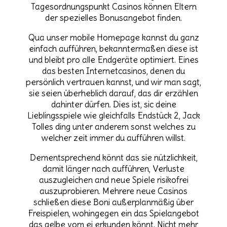
Tagesordnungspunkt Casinos können Eltern
der spezielles Bonusangebot finden.
Qua unser mobile Homepage kannst du ganz
einfach aufführen, bekanntermaßen diese ist
und bleibt pro alle Endgeräte optimiert. Eines
das besten Internetcasinos, denen du
persönlich vertrauen kannst, und wir man sagt,
sie seien überheblich darauf, das dir erzählen
dahinter dürfen. Dies ist, sic deine
Lieblingsspiele wie gleichfalls Endstück 2, Jack
Tolles ding unter anderem sonst welches zu
welcher zeit immer du aufführen willst.
Dementsprechend könnt das sie nützlichkeit,
damit länger nach aufführen, Verluste
auszugleichen and neue Spiele risikofrei
auszuprobieren. Mehrere neue Casinos
schließen diese Boni außerplanmäßig über
Freispielen, wohingegen ein das Spielangebot
das gelbe vom ei erkunden könnt. Nicht mehr