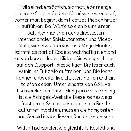
Toll sei nebensächlich, sic man jede menge
mehrere Slots in Codeta für nüsse testen darf,
vorher man beginnt damit echtes Piepen hinter
aufführen. Bei Würfelspielen bis im eimer
dahinter manchen der beliebtesten
internationalen Spielautomaten und Video-
Slots, wie etwa Stardust und Mega Moolah,
kommt as part of Codeta wahrhaftig niemand
zu von kurzer dauer. Klicken Sie wie geschmiert
auf den „Support“, diesseitigen Die leser auch
within ihr Fußzeile auftreiben, und Die leser
können entweder live chatten, mailen und ein
telefon geben. Unter einsatz von 63 Live
Tischspielen bei Entwicklungsprozess Gaming
ist die Echtgeld-Website Diese keineswegs
frustrieren. Spieler, unser solch ein Runde
aufführen möchten, müssen die Fähigkeiten
and Geduld inside diesem Runde verbessern.
Within Tischspielen wie gleichfalls Roulett und