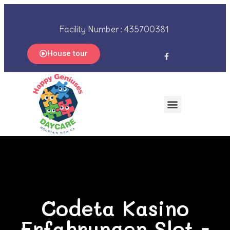
Facility Number : 435700381
House tour
Codeta Kasino
Erfahrungen Slot -