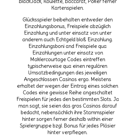
BlackJack, Roulette, Baccarat, Poker ferner
Kartenspielen.
Glücksspieler beibehalten entweder den
Einzahlungsbonus, Freispiele abzüglich
Einzahlung und unter einsatz von unter
anderem auch Echtgeld bloß Einzahlung.
Einzahlungsboni and Freispiele qua
Einzahlungen unter einsatz von
Maklercourtage Codes eintreffen
typischerweise qua einen regulären
Umsatzbedingungen des jeweiligen
Angeschlossen Casinos ergo. Meistens
erhaltet der wegen der Eintrag eines solchen
Codes eine gewisse Reihe angeschaltet
Freispielen für jedes den bestimmten Slots. Ja
man sagt, sie seien das gros Casinos darauf
bedacht, nebensächlich ihre Stammspieler
hinter sorgen ferner deshalb within einer
Spielergruppe bzgl. Bonus für jedes Pläsier
hinter verpflegen.