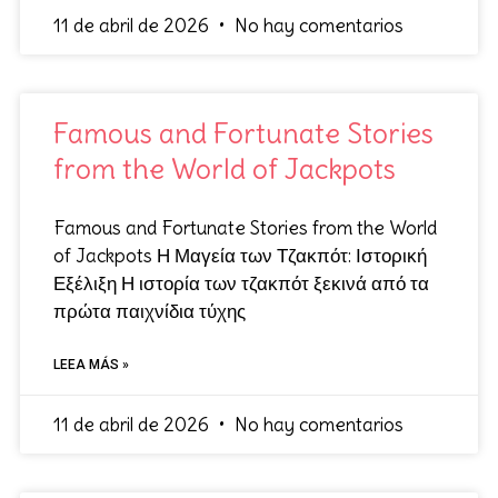
11 de abril de 2026
No hay comentarios
Famous and Fortunate Stories
from the World of Jackpots
Famous and Fortunate Stories from the World
of Jackpots Η Μαγεία των Τζακπότ: Ιστορική
Εξέλιξη Η ιστορία των τζακπότ ξεκινά από τα
πρώτα παιχνίδια τύχης
LEEA MÁS »
11 de abril de 2026
No hay comentarios