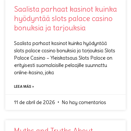
Saalista parhaat kasinot kuinka
hyödyntää slots palace casino
bonuksia ja tarjouksia
Saalista parhaat kasinot kuinka hyödyntää
slots palace casino bonuksia ja tarjouksia Slots
Palace Casino – Yleiskatsaus Slots Palace on
erityisesti suomalaisille pelaajille suunnattu
online-kasino, joka
LEEA MÁS »
11 de abril de 2026
No hay comentarios
Myths and Truths About