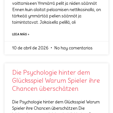
voittamiseen Ymmärrä pelit ja niiden säännöt
Ennen kuin aloitat pelaamisen nettikasinolla, on
tärkeää ymmärtää pelien säännöt ja
toimintatavat. Jokaisella pelillä, oli
LEEA MÁS »
10 de abril de 2026
No hay comentarios
Die Psychologie hinter dem
Glücksspiel Warum Spieler ihre
Chancen überschätzen
Die Psychologie hinter dem Glücksspiel Warum
Spieler ihre Chancen überschätzen Die