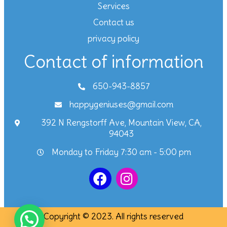
Services
Contact us
privacy policy
Contact of information
650-943-8857
happygeniuses@gmail.com
392 N Rengstorff Ave, Mountain View, CA,
94043
Monday to Friday 7:30 am - 5:00 pm
Copyright © 2023. All rights reserved