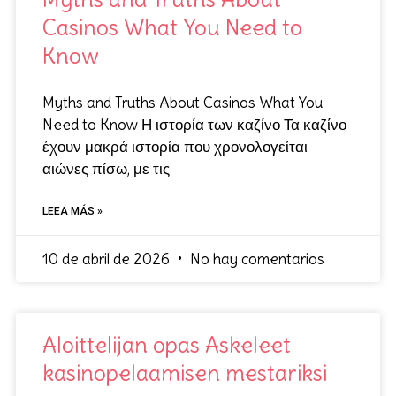
Casinos What You Need to
Know
Myths and Truths About Casinos What You
Need to Know Η ιστορία των καζίνο Τα καζίνο
έχουν μακρά ιστορία που χρονολογείται
αιώνες πίσω, με τις
LEEA MÁS »
10 de abril de 2026
No hay comentarios
Aloittelijan opas Askeleet
kasinopelaamisen mestariksi