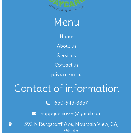
Menu
Home
About us
Services
Contact us
privacy policy
Contact of information
650-943-8857
happygeniuses@gmail.com
392 N Rengstorff Ave, Mountain View, CA,
94043