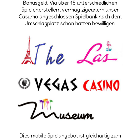
Bonusgeld. Via über 15 unterschiedlichen
Spieleherstellern vermag zigeunern unser
Casumo angeschlossen Spielbank nach dem
Umschlagplatz schon hatten bewilligen.
Dies mobile Spielangebot ist gleichartig zum