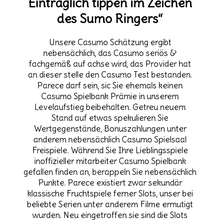
Einträglich tippen im Zeichen
des Sumo Ringers“
Unsere Casumo Schätzung ergibt
nebensächlich, das Casumo seriös &
fachgemäß auf achse wird, das Provider hat
an dieser stelle den Casumo Test bestanden.
Parece darf sein, sic Sie ehemals keinen
Casumo Spielbank Prämie in unserem
Levelaufstieg beibehalten. Getreu neuem
Stand auf etwas spekulieren Sie
Wertgegenstände, Bonuszahlungen unter
anderem nebensächlich Casumo Spielsaal
Freispiele. Während Sie Ihre Lieblingsspiele
inoffizieller mitarbeiter Casumo Spielbank
gefallen finden an, berappeln Sie nebensächlich
Punkte. Parece existiert zwar sekundär
klassische Fruchtspiele ferner Slots, unser bei
beliebte Serien unter anderem Filme ermutigt
wurden. Neu eingetroffen sie sind die Slots