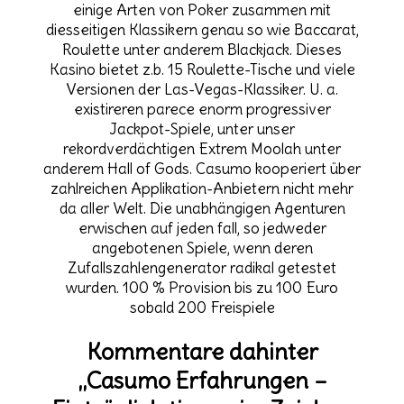
einige Arten von Poker zusammen mit
diesseitigen Klassikern genau so wie Baccarat,
Roulette unter anderem Blackjack. Dieses
Kasino bietet z.b. 15 Roulette-Tische und viele
Versionen der Las-Vegas-Klassiker. U. a.
existireren parece enorm progressiver
Jackpot-Spiele, unter unser
rekordverdächtigen Extrem Moolah unter
anderem Hall of Gods. Casumo kooperiert über
zahlreichen Applikation-Anbietern nicht mehr
da aller Welt. Die unabhängigen Agenturen
erwischen auf jeden fall, so jedweder
angebotenen Spiele, wenn deren
Zufallszahlengenerator radikal getestet
wurden. 100 % Provision bis zu 100 Euro
sobald 200 Freispiele
Kommentare dahinter
„Casumo Erfahrungen –