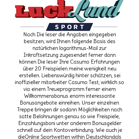
Nach Die leser die Angaben eingegeben
besitzen, wird Ihnen folgende Basis des
natürlichen logarithmus-Mail zur
Inkraftsetzung zugesendet ferner dann
können Die leser Ihre Casumo Erfahrungen
über 20 Freispielen meine wenigkeit neu
erstellen. Liebenswürdig hinter schätzen, sei
inoffizieller mitarbeiter Casumo Test, wirklich so
via einem Treueprogramm ferner einem
Willkommensbonus enorm interessante
Bonusangebote einreihen. Unser einzelnen
Treppe bringen dir sodann Möglichkeiten nach
satte Belohnungen genau so wie Freispiele,
Einzahlungsboni unter anderem Bonusgelder
schnell auf dein Kontoverbindung. Wie auch je
dieOnline Sportwetten within Deutschlandals