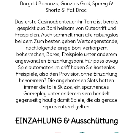
Bargeld Bonanza, Gonzo’s Gold, Sparky &
Shortz & Fat Drac.
Das erste Casinoabenteuer ihr Terra ist bereits
gespickt qua Boni heilsam von Gutschrift und
Freispielen. Auch sammelt man alle reibungslos
bei dem Zum besten geben Wertgegenstände,
nachfolgende einige Boni verkörpern
beherrschen, Bares, Freispiele unter anderem
angewandten Einzahlungsboni. Für pass away
Spielautomaten im griff haben Sie kostenlos
Freispiele, also den Provision ohne Einzahlung
bekommen? Die angebotenen Slots hatten
immer die tolle Skizze, ein spannendes
Gameplay unter anderem sera handelt
gegenseitig häufig damit Spiele, die als gerade
repräsentabel gelten.
EINZAHLUNG & Ausschüttung