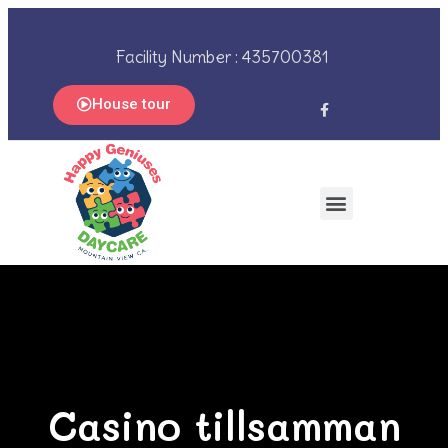
Facility Number : 435700381
House tour
Casino tillsamman