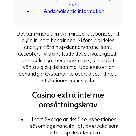
parti
Ändamålsenlig information
Det tar mindre änn två minuter att börja samt
dyka in inom handlingen. Ni förblir alldeles
anonym nära n spelar närvarand, samt
acceptera, vi bekräftade det själva. Inga Id-
uppladdningar begärdes a oss, och du list
vänta sig dig detsamma.
Upplevelsen är
behändig a avstamp mo ovanför, samt hela
installationen känns enkel.
Casino extra inte me
omsättningskrav
Inom Sverige är det Spelinspektionen
såsom äge hand ifall att övervaka sam
justera spelmarknaden.