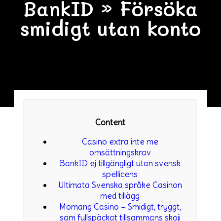
BankID » Försöka
smidigt utan konto
Content
Casino extra inte me
omsättningskrav
BankID ej tillgängligt utan svensk
spellicens
Ultimata Svenska språke Casinon
med tillägg
Momang Casino – Smidigt, tryggt,
sam fullspäckat tillsammans skoji