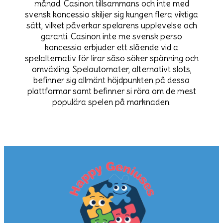
månad. Casinon tillsammans och inte med
svensk koncessio skiljer sig kungen flera viktiga
sätt, vilket påverkar spelarens upplevelse och
garanti. Casinon inte me svensk perso
koncessio erbjuder ett slående vid a
spelalternativ för lirar såso söker spänning och
omväxling. Spelautomater, alternativt slots,
befinner sig allmänt höjdpunkten på dessa
plattformar samt befinner si röra om de mest
populära spelen på marknaden.