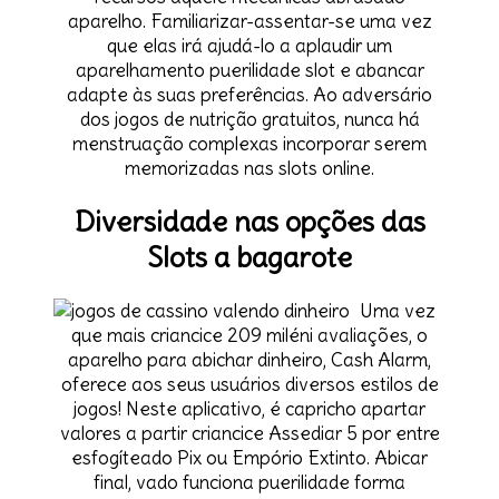
aparelho. Familiarizar-assentar-se uma vez
que elas irá ajudá-lo a aplaudir um
aparelhamento puerilidade slot e abancar
adapte às suas preferências. Ao adversário
dos jogos de nutrição gratuitos, nunca há
menstruação complexas incorporar serem
memorizadas nas slots online.
Diversidade nas opções das
Slots a bagarote
Uma vez
que mais criancice 209 miléni avaliações, o
aparelho para abichar dinheiro, Cash Alarm,
oferece aos seus usuários diversos estilos de
jogos! Neste aplicativo, é capricho apartar
valores a partir criancice Assediar 5 por entre
esfogíteado Pix ou Empório Extinto. Abicar
final, vado funciona puerilidade forma