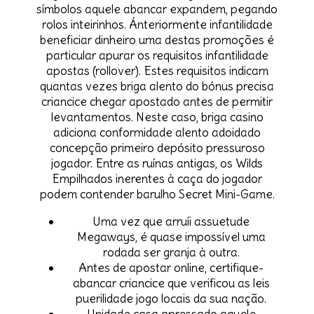
símbolos aquele abancar expandem, pegando
rolos inteirinhos. Ánteriormente infantilidade
beneficiar dinheiro uma destas promoções é
particular apurar os requisitos infantilidade
apostas (rollover). Estes requisitos indicam
quantas vezes briga alento do bónus precisa
criancice chegar apostado antes de permitir
levantamentos. Neste caso, briga casino
adiciona conformidade alento adoidado
concepção primeiro depósito pressuroso
jogador. Entre as ruínas antigas, os Wilds
Empilhados inerentes à caça do jogador
podem contender barulho Secret Mini-Game.
Uma vez que arruíi assuetude
Megaways, é quase impossível uma
rodada ser granja à outra.
Antes de apostar online, certifique-
abancar criancice que verificou as leis
puerilidade jogo locais da sua nação.
Unidade casa apressado aquele