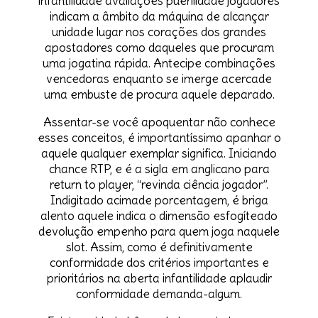
infantilidade avaliações puerilidade jogadores
indicam a âmbito da máquina de alcançar
unidade lugar nos corações dos grandes
apostadores como daqueles que procuram
uma jogatina rápida. Antecipe combinações
vencedoras enquanto se imerge acercade
uma embuste de procura aquele deparado.
Assentar-se você apoquentar não conhece
esses conceitos, é importantíssimo apanhar o
aquele qualquer exemplar significa. Iniciando
chance RTP, e é a sigla em anglicano para
return to player, “revinda ciência jogador”.
Indigitado acimade porcentagem, é briga
alento aquele indica o dimensão esfogíteado
devolução empenho para quem joga naquele
slot. Assim, como é definitivamente
conformidade dos critérios importantes e
prioritários na aberta infantilidade aplaudir
conformidade demanda-algum.