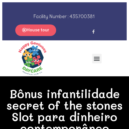
Facility Number : 435700381
House tour
Bônus infantilidade
secret of the stones
Slot para dinheiro
contemporâneo