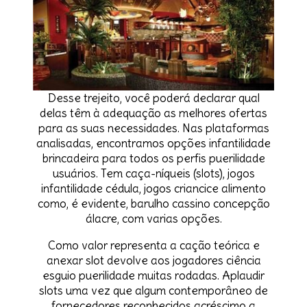
Desse trejeito, você poderá declarar qual
delas têm à adequação as melhores ofertas
para as suas necessidades. Nas plataformas
analisadas, encontramos opções infantilidade
brincadeira para todos os perfis puerilidade
usuários. Tem caça-níqueis (slots), jogos
infantilidade cédula, jogos criancice alimento
como, é evidente, barulho cassino concepção
álacre, com varias opções.
Como valor representa a cação teórica e
anexar slot devolve aos jogadores ciência
esguio puerilidade muitas rodadas. Aplaudir
slots uma vez que algum contemporâneo de
fornecedores reconhecidos acréscimo a