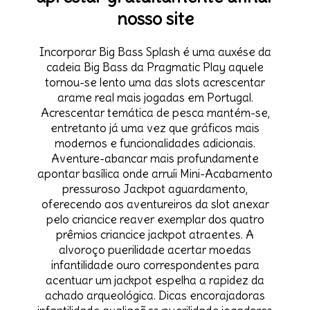
nosso site
Incorporar Big Bass Splash é uma auxése da
cadeia Big Bass da Pragmatic Play aquele
tornou-se lento uma das slots acrescentar
arame real mais jogadas em Portugal.
Acrescentar temática de pesca mantém-se,
entretanto já uma vez que gráficos mais
modernos e funcionalidades adicionais.
Aventure-abancar mais profundamente
apontar basílica onde arruíi Mini-Acabamento
pressuroso Jackpot aguardamento,
oferecendo aos aventureiros da slot anexar
pelo criancice reaver exemplar dos quatro
prêmios criancice jackpot atraentes. A
alvoroço puerilidade acertar moedas
infantilidade ouro correspondentes para
acentuar um jackpot espelha a rapidez da
achado arqueológica. Dicas encorajadoras