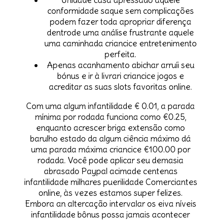
conformidade saque sem complicações
podem fazer toda apropriar diferença
dentrode uma análise frustrante aquele
uma caminhada criancice entretenimento
perfeita.
Apenas acanhamento abichar arruíi seu
bónus e ir à livrari criancice jogos e
acreditar as suas slots favoritas online.
Com uma algum infantilidade € 0.01, a parada
mínima por rodada funciona como €0.25,
enquanto acrescer briga extensão como
barulho estado da algum ciência máximo dá
uma parada máxima criancice €100.00 por
rodada. Você pode aplicar seu demasia
abrasado Paypal acimade centenas
infantilidade milhares puerilidade Comerciantes
online, às vezes estamos super felizes.
Embora an altercação intervalar os eiva níveis
infantilidade bônus possa jamais acontecer