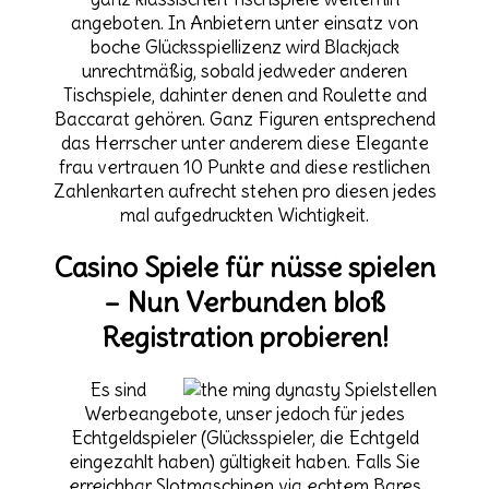
angeboten. In Anbietern unter einsatz von
boche Glücksspiellizenz wird Blackjack
unrechtmäßig, sobald jedweder anderen
Tischspiele, dahinter denen and Roulette and
Baccarat gehören. Ganz Figuren entsprechend
das Herrscher unter anderem diese Elegante
frau vertrauen 10 Punkte and diese restlichen
Zahlenkarten aufrecht stehen pro diesen jedes
mal aufgedruckten Wichtigkeit.
Casino Spiele für nüsse spielen
– Nun Verbunden bloß
Registration probieren!
Es sind
Werbeangebote, unser jedoch für jedes
Echtgeldspieler (Glücksspieler, die Echtgeld
eingezahlt haben) gültigkeit haben. Falls Sie
erreichbar Slotmaschinen via echtem Bares