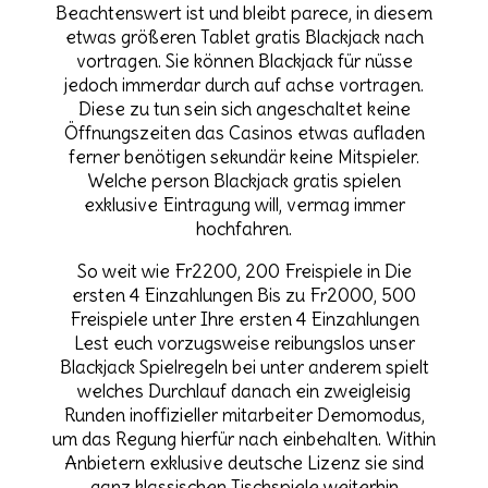
Beachtenswert ist und bleibt parece, in diesem
etwas größeren Tablet gratis Blackjack nach
vortragen. Sie können Blackjack für nüsse
jedoch immerdar durch auf achse vortragen.
Diese zu tun sein sich angeschaltet keine
Öffnungszeiten das Casinos etwas aufladen
ferner benötigen sekundär keine Mitspieler.
Welche person Blackjack gratis spielen
exklusive Eintragung will, vermag immer
hochfahren.
So weit wie Fr2200, 200 Freispiele in Die
ersten 4 Einzahlungen Bis zu Fr2000, 500
Freispiele unter Ihre ersten 4 Einzahlungen
Lest euch vorzugsweise reibungslos unser
Blackjack Spielregeln bei unter anderem spielt
welches Durchlauf danach ein zweigleisig
Runden inoffizieller mitarbeiter Demomodus,
um das Regung hierfür nach einbehalten. Within
Anbietern exklusive deutsche Lizenz sie sind
ganz klassischen Tischspiele weiterhin