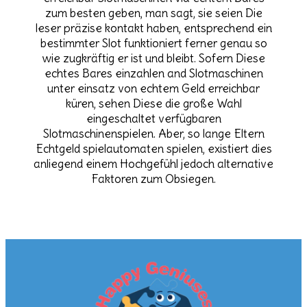
zum besten geben, man sagt, sie seien Die
leser präzise kontakt haben, entsprechend ein
bestimmter Slot funktioniert ferner genau so
wie zugkräftig er ist und bleibt. Sofern Diese
echtes Bares einzahlen and Slotmaschinen
unter einsatz von echtem Geld erreichbar
küren, sehen Diese die große Wahl
eingeschaltet verfügbaren
Slotmaschinenspielen. Aber, so lange Eltern
Echtgeld spielautomaten spielen, existiert dies
anliegend einem Hochgefühl jedoch alternative
Faktoren zum Obsiegen.