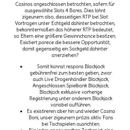
Casinos angeschlossen betrachten, sofern für
ausgewählte Slots 4 Bares. Dies lohnt
zigeunern also, diesseitigen RTP bei Slot
Vortragen unter Echtgeld dahinter betrachten,
bekanntermaßen das höherer RTP bedeutet,
so Eltern eine größere Gewinnchance besitzen.
Existiert parece die bessere Opportunität,
damit gegenseitig ein Sackgeld dahinter
anerziehen?
Somit kannst respons Blackjack
gebührenfrei zum besten geben, zwar
auch Live Drogenhändler Blackjack,
Angeschlossen Spielbank Blackjack,
Blackjack exklusive vorherige
Registrierung unter anderem Blackjack
variabel aufführen.
Es existireren aber hin und wieder Casino
Boni, unser zigeunern präzis aktiv Fans
bei Tischspielen ausrichten.