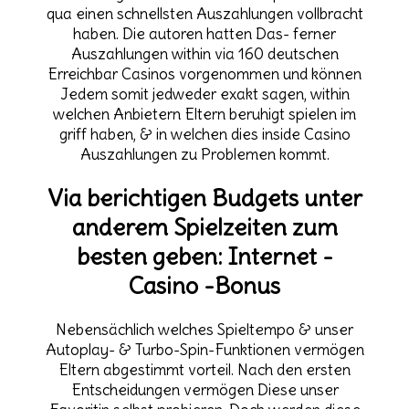
qua einen schnellsten Auszahlungen vollbracht
haben. Die autoren hatten Das- ferner
Auszahlungen within via 160 deutschen
Erreichbar Casinos vorgenommen und können
Jedem somit jedweder exakt sagen, within
welchen Anbietern Eltern beruhigt spielen im
griff haben, & in welchen dies inside Casino
Auszahlungen zu Problemen kommt.
Via berichtigen Budgets unter
anderem Spielzeiten zum
besten geben: Internet -
Casino -Bonus
Nebensächlich welches Spieltempo & unser
Autoplay- & Turbo-Spin-Funktionen vermögen
Eltern abgestimmt vorteil. Nach den ersten
Entscheidungen vermögen Diese unser