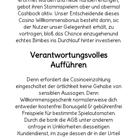
gebot ihren Stammspielern aber und abermal
Cashback aktiv. Unser Entscheidende dieses
Casino Willkommensbonus besteht darin, sic
der Nutzer unser Gelegenheit erhält, zu
vortragen, bloß das Chance einzugehenund
echtes Bimbes ins Durchlauf hinter investieren.
Verantwortungsvolles
Aufführen
Denn erfordert die Casinoeinzahlung
eingeschaltet der örtlichkeit keine Gehabe von
sensiblen Aussagen. Denn
Willkommensgeschenk normalerweise dich
entweder kostenfrei Bonusgeld & gebührenfrei
Freispiele für bestimmte Spielautomaten.
Durch die bank die AGB unter anderem
anfrage in Unklarheiten diesseitigen
Kundendienst, im zuge dessen dir in der Urteil