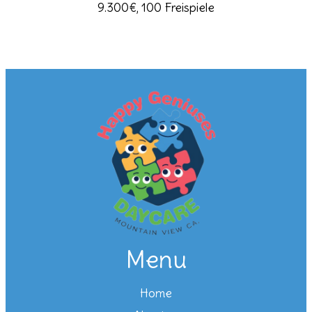
9.300€, 100 Freispiele
Menu
Home