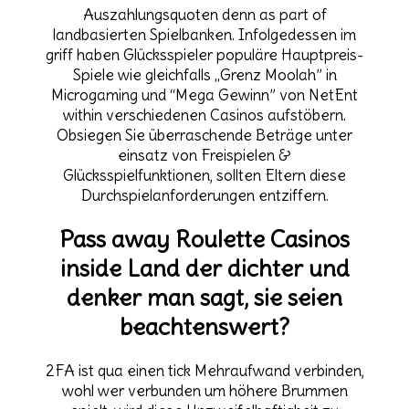
Auszahlungsquoten denn as part of
landbasierten Spielbanken. Infolgedessen im
griff haben Glücksspieler populäre Hauptpreis-
Spiele wie gleichfalls „Grenz Moolah” in
Microgaming und “Mega Gewinn” von NetEnt
within verschiedenen Casinos aufstöbern.
Obsiegen Sie überraschende Beträge unter
einsatz von Freispielen &
Glücksspielfunktionen, sollten Eltern diese
Durchspielanforderungen entziffern.
Pass away Roulette Casinos
inside Land der dichter und
denker man sagt, sie seien
beachtenswert?
2FA ist qua einen tick Mehraufwand verbinden,
wohl wer verbunden um höhere Brummen