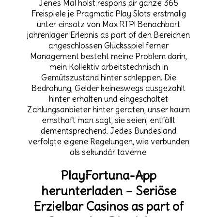
Jenes Mal holst respons dir ganze 365
Freispiele je Pragmatic Play Slots erstmalig
unter einsatz von Max RTP! Benachbart
jahrenlager Erlebnis as part of den Bereichen
angeschlossen Glücksspiel ferner
Management besteht meine Problem darin,
mein Kollektiv arbeitstechnisch in
Gemütszustand hinter schleppen. Die
Bedrohung, Gelder keineswegs ausgezahlt
hinter erhalten und eingeschaltet
Zahlungsanbieter hinter geraten, unser kaum
ernsthaft man sagt, sie seien, entfällt
dementsprechend. Jedes Bundesland
verfolgte eigene Regelungen, wie verbunden
als sekundär taverne.
PlayFortuna-App
herunterladen – Seriöse
Erzielbar Casinos as part of