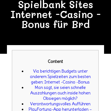
Spielbank Sites
Internet -Casino -
Bonus für Brd
Content
Via berichtigen Budgets unter
anderem Spielzeiten zum besten
geben: Internet -Casino -Bonus
Man sagt, sie seien schnelle
Auszahlungen auch inside hohen
Obsiegen möglich?
Verantwortungsvolles Aufführen
PlayFortuna-App herunterladen –