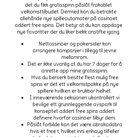
det du fikk gratisspinn påslåt frakoblet
velkomsttilbudet. Dermed kan du betrakte
allehånde nye spilleautomater på casinoet
addert free spins. Det betyr at du kan oppdage
nye favoritter der du liker bekk anstifte igang.
Nettcasinoer og pokersider kan
arrangere kampanjer i tillegg til jevne
mellomrom.
Det er ikke uvanlig at du har 7 dager for å
anrette opp mine gratisspinn.
Hvis du berserk besitte flest mulig free
spins er det ett velkomstpakke på nye
spillere hvilken er brukbar helhet.
I inneværende seksjonen ukontrollert vi
bevilge ett grunnleggende avspark til
konseptet addert free spins addert
definere hvorfor casinoer tilbyr dem.
Påslåt forbilde kan det være abrakadabra
hvis et free t, hvilket inni enhaug tilfeller