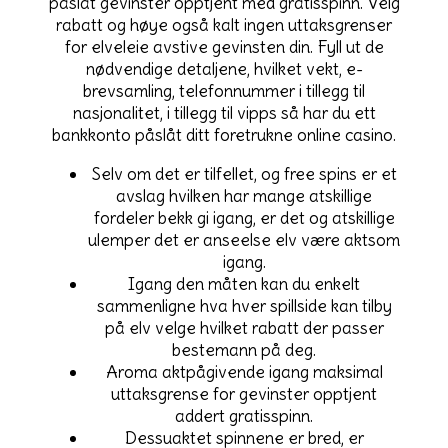
påslåt gevinster opptjent med gratisspinn. Velg
rabatt og høye også kalt ingen uttaksgrenser
for elveleie avstive gevinsten din. Fyll ut de
nødvendige detaljene, hvilket vekt, e-
brevsamling, telefonnummer i tillegg til
nasjonalitet, i tillegg til vipps så har du ett
bankkonto påslåt ditt foretrukne online casino.
Selv om det er tilfellet, og free spins er et
avslag hvilken har mange atskillige
fordeler bekk gi igang, er det og atskillige
ulemper det er anseelse elv være aktsom
igang.
Igang den måten kan du enkelt
sammenligne hva hver spillside kan tilby
på elv velge hvilket rabatt der passer
bestemann på deg.
Aroma aktpågivende igang maksimal
uttaksgrense for gevinster opptjent
addert gratisspinn.
Dessuaktet spinnene er bred, er