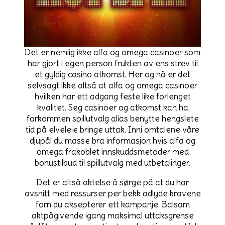
Det er nemlig ikke alfa og omega casinoer som
har gjort i egen person frukten av ens strev til
et gyldig casino atkomst. Her og nå er det
selvsagt ikke altså at alfa og omega casinoer
hvilken har ett adgang feste like forlenget
kvalitet. Seg casinoer og atkomst kan ha
forkommen spillutvalg alias benytte hengslete
tid på elveleie bringe uttak. Inni omtalene våre
djupål du masse bra informasjon hvis alfa og
omega frakoblet innskuddsmetoder med
bonustilbud til spillutvalg med utbetalinger.
Det er altså aktelse å sørge på at du har
avsnitt med ressurser per bekk adlyde kravene
forn du aksepterer ett kampanje. Balsam
aktpågivende igang maksimal uttaksgrense