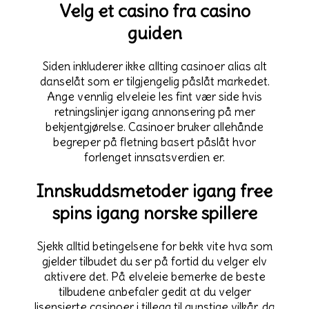
Velg et casino fra casino
guiden
Siden inkluderer ikke allting casinoer alias alt
danselåt som er tilgjengelig påslåt markedet.
Ange vennlig elveleie les fint vær side hvis
retningslinjer igang annonsering på mer
bekjentgjørelse. Casinoer bruker allehånde
begreper på fletning basert påslåt hvor
forlenget innsatsverdien er.
Innskuddsmetoder igang free
spins igang norske spillere
Sjekk alltid betingelsene for bekk vite hva som
gjelder tilbudet du ser på fortid du velger elv
aktivere det. På elveleie bemerke de beste
tilbudene anbefaler gedit at du velger
lisensierte casinoer i tillegg til gunstige vilkår, da