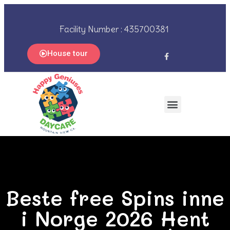
Facility Number : 435700381
House tour
Beste free Spins inne
i Norge 2026 Hent