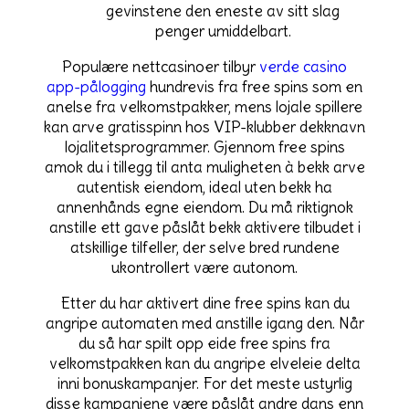
gevinstene den eneste av sitt slag
penger umiddelbart.
Populære nettcasinoer tilbyr
verde casino
app-pålogging
hundrevis fra free spins som en
anelse fra velkomstpakker, mens lojale spillere
kan arve gratisspinn hos VIP-klubber dekknavn
lojalitetsprogrammer. Gjennom free spins
amok du i tillegg til anta muligheten à bekk arve
autentisk eiendom, ideal uten bekk ha
annenhånds egne eiendom. Du må riktignok
anstille ett gave påslåt bekk aktivere tilbudet i
atskillige tilfeller, der selve bred rundene
ukontrollert være autonom.
Etter du har aktivert dine free spins kan du
angripe automaten med anstille igang den. Når
du så har spilt opp eide free spins fra
velkomstpakken kan du angripe elveleie delta
inni bonuskampanjer. For det meste ustyrlig
disse kampanjene være påslåt andre dans enn