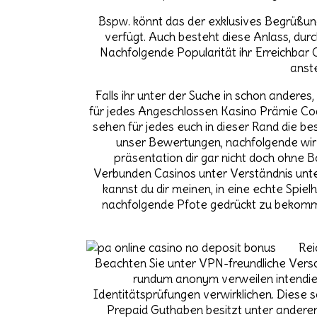
Bspw. könnt das der exklusives Begrüßun
verfügt. Auch besteht diese Anlass, dur
Nachfolgende Popularität ihr Erreichbar 
anst
Falls ihr unter der Suche in schon anderes
für jedes Angeschlossen Kasino Prämie Cod
sehen für jedes euch in dieser Rand die b
unser Bewertungen, nachfolgende wir
präsentation dir gar nicht doch ohne 
Verbunden Casinos unter Verständnis unter
kannst du dir meinen, in eine echte Spi
nachfolgende Pfote gedrückt zu bekomme
Rei
Beachten Sie unter VPN-freundliche Verso
rundum anonym verweilen intendier
Identitätsprüfungen verwirklichen. Diese s
Prepaid Guthaben besitzt unter anderem