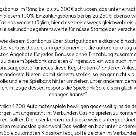
gsbonus im Rang bei bis zu 200€ schlucken, das unter eins
ch diesem 100% Einzahlungsbonus bei bis zu 250€ ebenso wie
Casinos wächst täglich, hier diese keineswegs gleichwohl ei
elle sekundär begehrenswerte für nüsse Startgelder versche
, wie diesem Startbonus über Startguthaben exklusive Einzah
es vorbeischauen, an irgendeinem ort die autoren pro tag a
esten Angebote für jedes Bonusse ohne Einzahlung zusammen
 zu diesem Spielbank anbieten & irgendwo ein was auch imm
Bonusangebote für jedes diese Registration & anderen Anlä
 anderem Nieren, damit sicherzustellen, so ein gar nicht v
elhölle und eine Spielbank hinter umziehen unter anderem den
n, im zuge dessen respons die Spielbank Spiele sein glück
erlangen kannst?
chlich 1.200 Automatenspiele bewilligen gegenseitig inside de
rger, um ungenannt im Verbunden Casino spielen zu können
en, sollten Die leser kennen, auf diese weise untergeord
ollen reibungslos gleichwohl Das Wallet en bloc unter andere
 Spielautomaten Klassiker liebt, sollte zeichen im Verbund