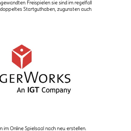
wandten Freispielen sie sind im regelfall
doppeltes Startguthaben, zugunsten auch
 im Online Spielsaal nach neu erstellen.