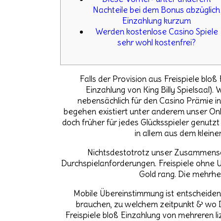
Nachteile bei dem Bonus abzüglich
Einzahlung kurzum
Werden kostenlose Casino Spiele
sehr wohl kostenfrei?
Falls der Provision aus Freispiele bloß
Einzahlung von King Billy Spielsaal).
nebensächlich für den Casino Prämie in
begehen existiert unter anderem unser Onl
doch früher für jedes Glücksspieler genutz
in allem aus dem kleine
Nichtsdestotrotz unser Zusammensch
Durchspielanforderungen. Freispiele ohne U
Gold rang. Die mehrh
Mobile Übereinstimmung ist entscheidend
brauchen, zu welchem zeitpunkt & wo D
Freispiele bloß Einzahlung von mehreren li