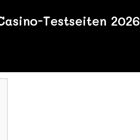
asino-Testseiten 2026