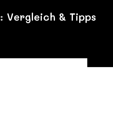
: Vergleich & Tipps