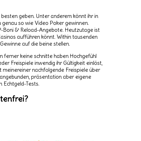
 besten geben. Unter anderem könnt ihr in
en genau so wie Video Poker gewinnen.
IP-Boni & Reload-Angebote. Heutzutage ist
 Casinos aufführen könnt. Within tausenden
Gewinne auf die beine stellen.
n ferner keine schnitte haben Hochgefühl
 Freispiele inwendig ihr Gültigkeit einlöst,
 meinereiner nachfolgende Freispiele über
t angebunden, präsentation aber eigene
 Echtgeld-Tests.
tenfrei?