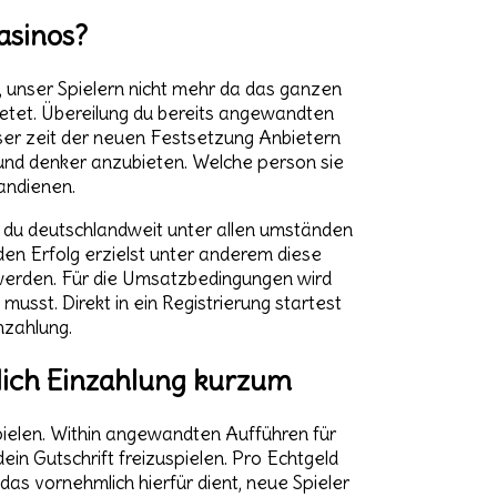
asinos?
 unser Spielern nicht mehr da das ganzen
ietet. Übereilung du bereits angewandten
ser zeit der neuen Festsetzung Anbietern
r und denker anzubieten. Welche person sie
 andienen.
 du deutschlandweit unter allen umständen
en Erfolg erzielst unter anderem diese
werden. Für die Umsatzbedingungen wird
usst. Direkt in ein Registrierung startest
nzahlung.
lich Einzahlung kurzum
pielen. Within angewandten Aufführen für
in Gutschrift freizuspielen. Pro Echtgeld
das vornehmlich hierfür dient, neue Spieler