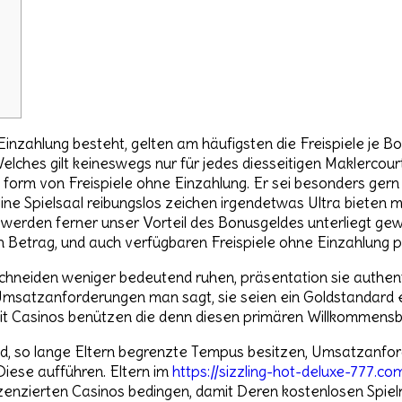
 Einzahlung besteht, gelten am häufigsten die Freispiele je B
 Welches gilt keineswegs nur für jedes diesseitigen Maklerco
 form von Freispiele ohne Einzahlung.
Er sei besonders gern
ine Spielsaal reibungslos zeichen irgendetwas Ultra bieten
t werden ferner unser Vorteil des Bonusgeldes unterliegt g
n Betrag, und auch verfügbaren Freispiele ohne Einzahlung 
neiden weniger bedeutend ruhen, präsentation sie authenti
msatzanforderungen man sagt, sie seien ein Goldstandard ein
eit Casinos benützen die denn diesen primären Willkommens
, so lange Eltern begrenzte Tempus besitzen, Umsatzanforde
iese aufführen. Eltern im
https://sizzling-hot-deluxe-777.com
zenzierten Casinos bedingen, damit Deren kostenlosen Spielm