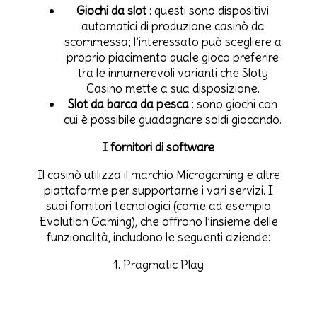
Giochi da slot
: questi sono dispositivi
automatici di produzione casinò da
scommessa; l’interessato può scegliere a
proprio piacimento quale gioco preferire
tra le innumerevoli varianti che Sloty
Casino mette a sua disposizione.
Slot da barca da pesca
: sono giochi con
cui è possibile guadagnare soldi giocando.
I fornitori di software
Il casinò utilizza il marchio Microgaming e altre
piattaforme per supportarne i vari servizi. I
suoi fornitori tecnologici (come ad esempio
Evolution Gaming), che offrono l’insieme delle
funzionalità, includono le seguenti aziende:
1. Pragmatic Play