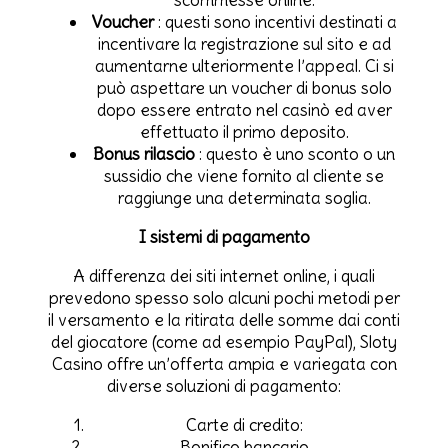
scommesse online.
Voucher
: questi sono incentivi destinati a
incentivare la registrazione sul sito e ad
aumentarne ulteriormente l’appeal. Ci si
può aspettare un voucher di bonus solo
dopo essere entrato nel casinò ed aver
effettuato il primo deposito.
Bonus rilascio
: questo è uno sconto o un
sussidio che viene fornito al cliente se
raggiunge una determinata soglia.
I sistemi di pagamento
A differenza dei siti internet online, i quali
prevedono spesso solo alcuni pochi metodi per
il versamento e la ritirata delle somme dai conti
del giocatore (come ad esempio PayPal), Sloty
Casino offre un’offerta ampia e variegata con
diverse soluzioni di pagamento:
Carte di credito:
Bonifico bancario