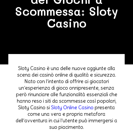
Scommessa: Sloty
Casino
Sloty Casino è una delle nuove aggiunte alla
scena dei casinò online di qualità e sicurezza.
Nato con l’intento di offrire ai giocatori
un’esperienza di gioco onnipresente, senza
però rinunciare alle funzionalità essenziali che
hanno reso i siti da scommesse così popolari,
Sloty Casino si
Sloty Online Casino
presenta
come una vera e propria metafora
dell’avventura in cui l’utente può immergersi a
suo piacimento.