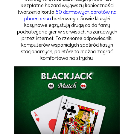
bezpłatne hazard wyjąwszy konieczności
tworzenia konta
50 darmowych obrotów na
phoenix sun
bankowego. Sowie klasyki
kasynowe egzystują drugą co do famy
podkategorie gier w serwisach hazardowych
przez internet. To rzekome odpowiedniki
komputerów wspaniałych spośród kasyn
stacjonarnych, po które to można zagrać
komfortowo na strychu.