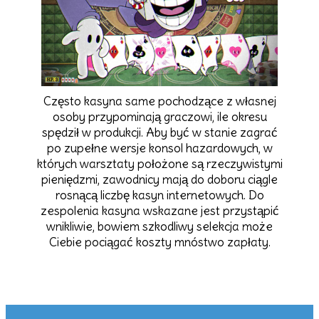
Często kasyna same pochodzące z własnej
osoby przypominają graczowi, ile okresu
spędził w produkcji. Aby być w stanie zagrać
po zupełne wersje konsol hazardowych, w
których warsztaty położone są rzeczywistymi
pieniędzmi, zawodnicy mają do doboru ciągle
rosnącą liczbę kasyn internetowych. Do
zespolenia kasyna wskazane jest przystąpić
wnikliwie, bowiem szkodliwy selekcja może
Ciebie pociągać koszty mnóstwo zapłaty.