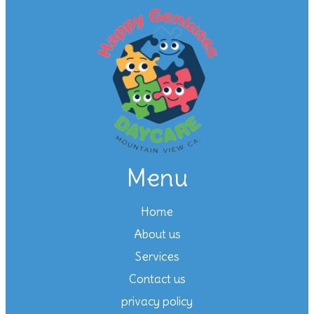
Menu
Home
About us
Services
Contact us
privacy policy