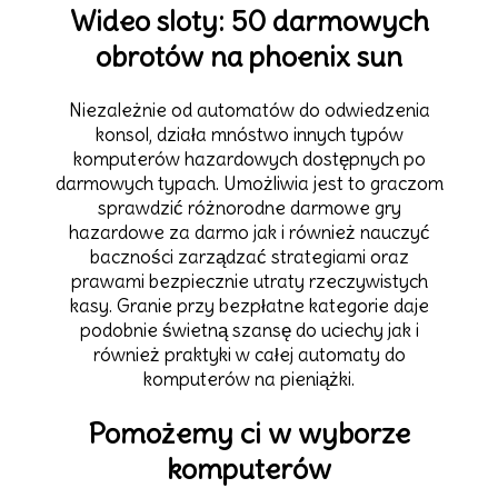
Wideo sloty: 50 darmowych
obrotów na phoenix sun
Niezależnie od automatów do odwiedzenia
konsol, działa mnóstwo innych typów
komputerów hazardowych dostępnych po
darmowych typach. Umożliwia jest to graczom
sprawdzić różnorodne darmowe gry
hazardowe za darmo jak i również nauczyć
baczności zarządzać strategiami oraz
prawami bezpiecznie utraty rzeczywistych
kasy. Granie przy bezpłatne kategorie daje
podobnie świetną szansę do uciechy jak i
również praktyki w całej automaty do
komputerów na pieniążki.
Pomożemy ci w wyborze
komputerów