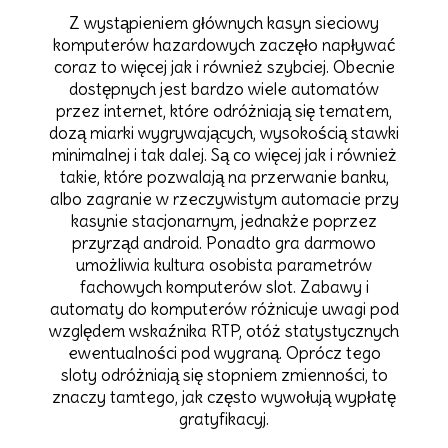
Z wystąpieniem głównych kasyn sieciowy
komputerów hazardowych zaczęło napływać
coraz to więcej jak i również szybciej. Obecnie
dostępnych jest bardzo wiele automatów
przez internet, które odróżniają się tematem,
dozą miarki wygrywających, wysokością stawki
minimalnej i tak dalej. Są co więcej jak i również
takie, które pozwalają na przerwanie banku,
albo zagranie w rzeczywistym automacie przy
kasynie stacjonarnym, jednakże poprzez
przyrząd android.
Ponadto gra darmowo
umożliwia kultura osobista parametrów
fachowych komputerów slot. Zabawy i
automaty do komputerów różnicuje uwagi pod
względem wskaźnika RTP, otóż statystycznych
ewentualności pod wygraną. Oprócz tego
sloty odróżniają się stopniem zmienności, to
znaczy tamtego, jak często wywołują wypłatę
gratyfikacyj.