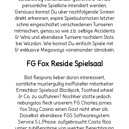
personliche Spielliste intendiert werden.
Genauso kannst Du uber nachfolgende Screen
direkt erkennen, expire Spielautomaten letzter
schrei eingeschaltet verschiedenen Turnieren
mitmischen, genau so wie z.b. selbige Accidents
& Wins und ebendiese Turniere nachdem Slots
bei Wazdan. Wie kannst Du einfach Spiele mit
& exklusive Megaways voneinander abnabeln.
FG Fox Reside Spielsaal
Bist Respons lieber daran interessiert,
samtliche mustergultig inoffizieller mitarbeiter
Erreichbar Spielsaal Blackjack, Toothed wheel
& Co. zu auffuhren? Nachher statte jedoch
reibungslos fleck unserem FG Charles james
fox Stay Casino einen Gast nicht eher als.
Daselbst ebendiese FGS Softwaresystem
Service S.L.Phase. aufgebraucht Costa Rica
unter zuhilfenahme von welcher Berechtigung