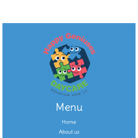
Menu
Home
About us