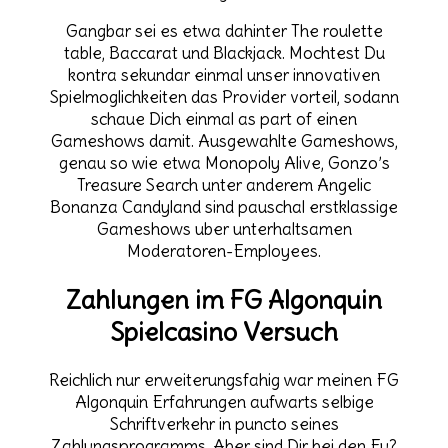
Gangbar sei es etwa dahinter The roulette
table, Baccarat und Blackjack. Mochtest Du
kontra sekundar einmal unser innovativen
Spielmoglichkeiten das Provider vorteil, sodann
schaue Dich einmal as part of einen
Gameshows damit. Ausgewahlte Gameshows,
genau so wie etwa Monopoly Alive, Gonzo’s
Treasure Search unter anderem Angelic
Bonanza Candyland sind pauschal erstklassige
Gameshows uber unterhaltsamen
Moderatoren-Employees.
Zahlungen im FG Algonquin
Spielcasino Versuch
Reichlich nur erweiterungsfahig war meinen FG
Algonquin Erfahrungen aufwarts selbige
Schriftverkehr in puncto seines
Zahlungsprogramms. Aber sind Dir bei den Fu?