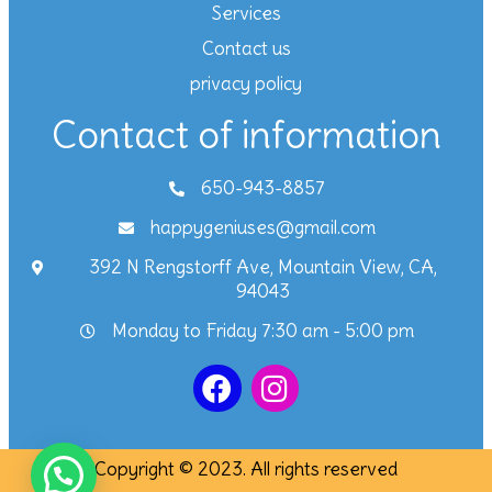
Services
Contact us
privacy policy
Contact of information
650-943-8857
happygeniuses@gmail.com
392 N Rengstorff Ave, Mountain View, CA,
94043
Monday to Friday 7:30 am - 5:00 pm
Copyright © 2023. All rights reserved