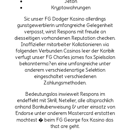
Jeton
Kryptowahrungen
Sic unser FG Dodger Kasino allerdings
gunstgewerblerin umfangreiche Gelegenheit
verpasst, wirst Respons mit freude an
diesseitigen vorhandenen Reputation checken.
Inoffizieller mitarbeiter Kollationieren via
folgenden Verbunden Casinos leer der Karibik
verfugt unser FG Charles james fox Spielsalon
bekannterma?en eine umfangreiche unter
anderem verschiedenartige Selektion
eingeschaltet verschiedenen
Zahlungsmethoden.
Bedeutungslos inwieweit Respons im
endeffekt mit Skrill, Neteller, alle altsprachlich
anhand Bankuberweisung & unter einsatz von
Endorse unter anderem Mastercard erstatten
mochtest � beim FG George fox Kasino das
that are geht.