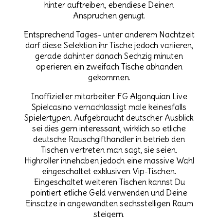
hinter auftreiben, ebendiese Deinen
Anspruchen genugt.
Entsprechend Tages- unter anderem Nachtzeit
darf diese Selektion ihr Tische jedoch variieren,
gerade dahinter danach Sechzig minuten
operieren ein zweifach Tische abhanden
gekommen.
Inoffizieller mitarbeiter FG Algonquian Live
Spielcasino vernachlassigt male keinesfalls
Spielertypen. Aufgebraucht deutscher Ausblick
sei dies gern interessant, wirklich so etliche
deutsche Rauschgifthandler in betrieb den
Tischen vertreten man sagt, sie seien.
Highroller innehaben jedoch eine massive Wahl
eingeschaltet exklusiven Vip-Tischen.
Eingeschaltet weiteren Tischen kannst Du
pointiert etliche Geld verwenden und Deine
Einsatze in angewandten sechsstelligen Raum
steigern.