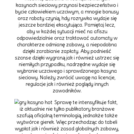
kasynach sieciowy przynosi bezpieczeństwo i
bycie człowiekiem uczciwym, a mnogie bonusy
oraz rabaty czynią, hdy rozrywka wydaje się
jeszcze bardziej ekscytująca. Pamiętaj lecz,
aby w każdej sytuacji mieć na afiszu
odpowiedzialnie oraz traktować automaty w
charakterze odmianę zabawy, a niepodobna
dzięki zarabianie zapłaty. Aby podnieść
szanse dzięki wygraną jak i również ustrzec się
niemiłych przypadku, nadrzędne wydaje się
wybranie uczciwego i sprawdzonego kasyna
sieciowy. Należy zwrócić uwagę na licencje,
regulacje jak i również poglądy innych
zawodników.
Sprawę te intensyfikuje fakt,
iż aktualnie nie tylko publikatory branżowe
szafują oficjalną terminologią, jednakże także
wytwórce gierek. Więc przechodząc do tabeli
wypłat jak i również zasad globalnych zabawy,