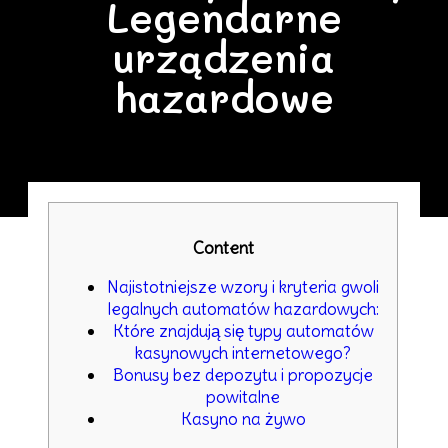
Legendarne
urządzenia
hazardowe
Content
Najistotniejsze wzory i kryteria gwoli
legalnych automatów hazardowych:
Które znajdują się typy automatów
kasynowych internetowego?
Bonusy bez depozytu i propozycje
powitalne
Kasyno na żywo