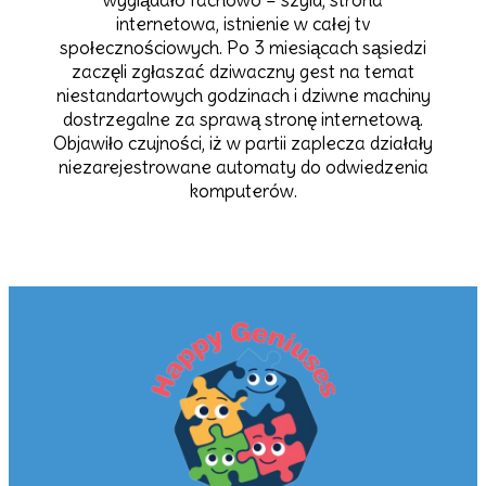
wyglądało fachowo – szyld, strona
internetowa, istnienie w całej tv
społecznościowych. Po 3 miesiącach sąsiedzi
zaczęli zgłaszać dziwaczny gest na temat
niestandartowych godzinach i dziwne machiny
dostrzegalne za sprawą stronę internetową.
Objawiło czujności, iż w partii zaplecza działały
niezarejestrowane automaty do odwiedzenia
komputerów.