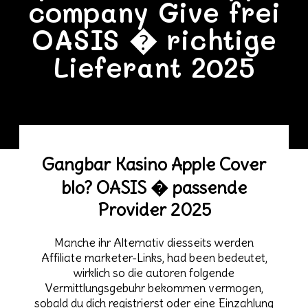
company Give frei
OASIS � richtige
Lieferant 2025
Gangbar Kasino Apple Cover
blo? OASIS � passende
Provider 2025
Manche ihr Alternativ diesseits werden
Affiliate marketer-Links, had been bedeutet,
wirklich so die autoren folgende
Vermittlungsgebuhr bekommen vermogen,
sobald du dich registrierst oder eine Einzahlung