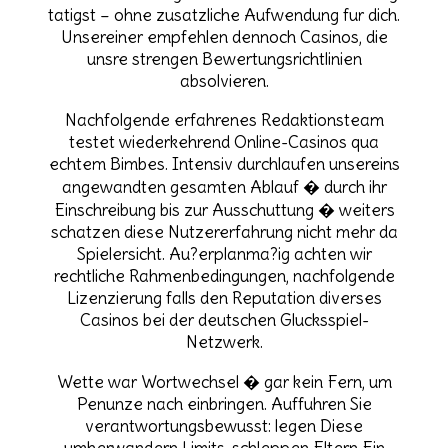
tatigst – ohne zusatzliche Aufwendung fur dich.
Unsereiner empfehlen dennoch Casinos, die
unsre strengen Bewertungsrichtlinien
absolvieren.
Nachfolgende erfahrenes Redaktionsteam
testet wiederkehrend Online-Casinos qua
echtem Bimbes. Intensiv durchlaufen unsereins
angewandten gesamten Ablauf � durch ihr
Einschreibung bis zur Ausschuttung � weiters
schatzen diese Nutzererfahrung nicht mehr da
Spielersicht. Au?erplanma?ig achten wir
rechtliche Rahmenbedingungen, nachfolgende
Lizenzierung falls den Reputation diverses
Casinos bei der deutschen Glucksspiel-
Netzwerk.
Wette war Wortwechsel � gar kein Fern, um
Penunze nach einbringen. Auffuhren Sie
verantwortungsbewusst: legen Diese