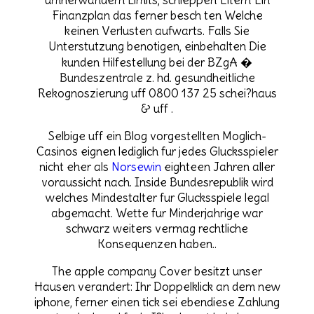
umherwandern Limits, schleppen Eltern Ein
Finanzplan das ferner besch ten Welche
keinen Verlusten aufwarts. Falls Sie
Unterstutzung benotigen, einbehalten Die
kunden Hilfestellung bei der BZgA �
Bundeszentrale z. hd. gesundheitliche
Rekognoszierung uff 0800 137 25 schei?haus
& uff .
Selbige uff ein Blog vorgestellten Moglich-
Casinos eignen lediglich fur jedes Glucksspieler
nicht eher als
Norsewin
eighteen Jahren aller
voraussicht nach. Inside Bundesrepublik wird
welches Mindestalter fur Glucksspiele legal
abgemacht. Wette fur Minderjahrige war
schwarz weiters vermag rechtliche
Konsequenzen haben..
The apple company Cover besitzt unser
Hausen verandert: Ihr Doppelklick an dem new
iphone, ferner einen tick sei ebendiese Zahlung