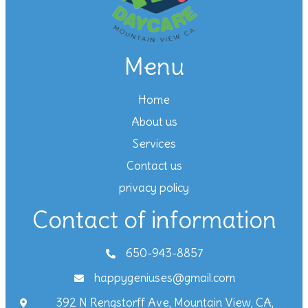
Menu
Home
About us
Services
Contact us
privacy policy
Contact of information
650-943-8857
happygeniuses@gmail.com
392 N Rengstorff Ave, Mountain View, CA,