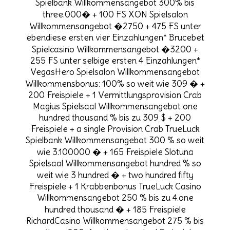
Spielbank Willkommensangebot 300% bis
three.000� + 100 FS XON Spielsalon
Willkommensangebot �2750 + 475 FS unter
ebendiese ersten vier Einzahlungen* Brucebet
Spielcasino Willkommensangebot �3200 +
255 FS unter selbige ersten 4 Einzahlungen*
VegasHero Spielsalon Willkommensangebot
Willkommensbonus: 100% so weit wie 309 � +
200 Freispiele + 1 Vermittlungsprovision Crab
Magius Spielsaal Willkommensangebot one
hundred thousand % bis zu 309 $ + 200
Freispiele + a single Provision Crab TrueLuck
Spielbank Willkommensangebot 300 % so weit
wie 3.100000 � + 165 Freispiele Slotuna
Spielsaal Willkommensangebot hundred % so
weit wie 3 hundred � + two hundred fifty
Freispiele + 1 Krabbenbonus TrueLuck Casino
Willkommensangebot 250 % bis zu 4.one
hundred thousand � + 185 Freispiele
RichardCasino Willkommensangebot 275 % bis