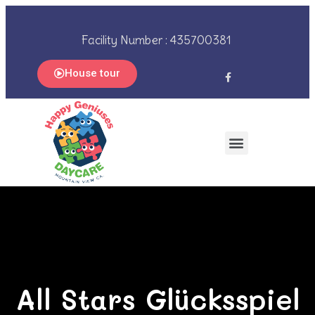
Facility Number : 435700381
House tour
All Stars Glücksspiel