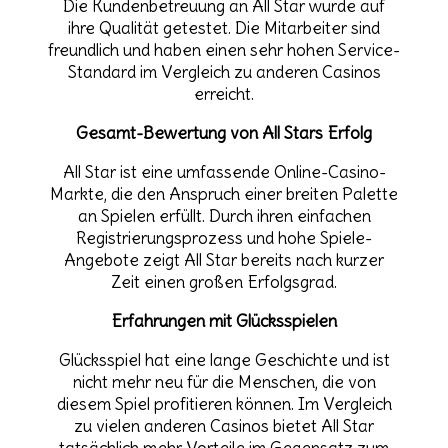
Die Kundenbetreuung an All Star wurde auf
ihre Qualität getestet. Die Mitarbeiter sind
freundlich und haben einen sehr hohen Service-
Standard im Vergleich zu anderen Casinos
erreicht.
Gesamt-Bewertung von All Stars Erfolg
All Star ist eine umfassende Online-Casino-
Markte, die den Anspruch einer breiten Palette
an Spielen erfüllt. Durch ihren einfachen
Registrierungsprozess und hohe Spiele-
Angebote zeigt All Star bereits nach kurzer
Zeit einen großen Erfolgsgrad.
Erfahrungen mit Glücksspielen
Glücksspiel hat eine lange Geschichte und ist
nicht mehr neu für die Menschen, die von
diesem Spiel profitieren können. Im Vergleich
zu vielen anderen Casinos bietet All Star