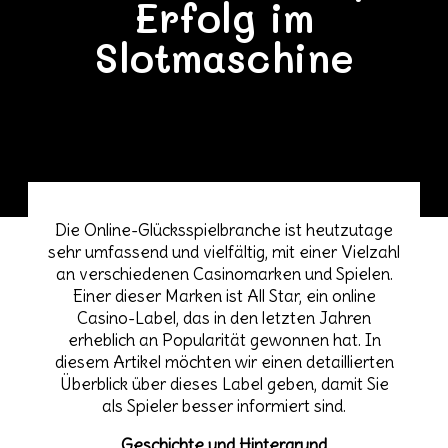
Erfolg im
Slotmaschine
Die Online-Glücksspielbranche ist heutzutage
sehr umfassend und vielfältig, mit einer Vielzahl
an verschiedenen Casinomarken und Spielen.
Einer dieser Marken ist All Star, ein online
Casino-Label, das in den letzten Jahren
erheblich an Popularität gewonnen hat. In
diesem Artikel möchten wir einen detaillierten
Überblick über dieses Label geben, damit Sie
als Spieler besser informiert sind.
Geschichte und Hintergrund