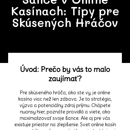
Kasínach: Tipy pre
Skúsených Hráčov
Úvod: Prečo by vás to malo
zaujímať?
Pre skúseného hráča, ako ste vy, je online
kasíno viac než len zábava. Je to stratégia,
výzva a potenciálny zdroj príjmu. Chápete
nuansy hier, poznáte pravidlá a viete, ako
maximalizovať svoje šance. Ale aj pre vás
existuje priestor na zlepšenie. Svet online kasín