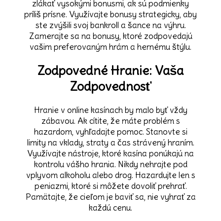
zlákať vysokými bonusmi, ak sú podmienky
príliš prísne. Využívajte bonusy strategicky, aby
ste zvýšili svoj bankroll a šance na výhru.
Zamerajte sa na bonusy, ktoré zodpovedajú
vašim preferovaným hrám a hernému štýlu.
Zodpovedné Hranie: Vaša
Zodpovednosť
Hranie v online kasínach by malo byť vždy
zábavou. Ak cítite, že máte problém s
hazardom, vyhľadajte pomoc. Stanovte si
limity na vklady, straty a čas strávený hraním.
Využívajte nástroje, ktoré kasína ponúkajú na
kontrolu vášho hrania. Nikdy nehrajte pod
vplyvom alkoholu alebo drog. Hazardujte len s
peniazmi, ktoré si môžete dovoliť prehrať.
Pamätajte, že cieľom je baviť sa, nie vyhrať za
každú cenu.