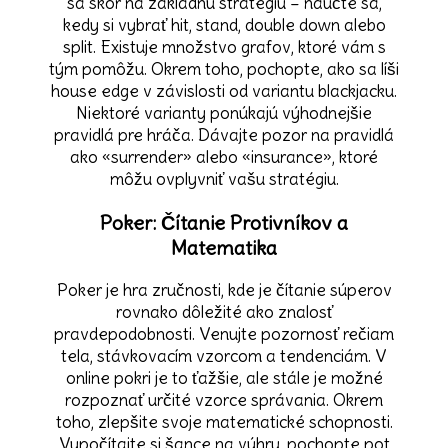
sa skôr na základnú stratégiu – naučte sa,
kedy si vybrať hit, stand, double down alebo
split. Existuje množstvo grafov, ktoré vám s
tým pomôžu. Okrem toho, pochopte, ako sa líši
house edge v závislosti od variantu blackjacku.
Niektoré varianty ponúkajú výhodnejšie
pravidlá pre hráča. Dávajte pozor na pravidlá
ako «surrender» alebo «insurance», ktoré
môžu ovplyvniť vašu stratégiu.
Poker: Čítanie Protivníkov a
Matematika
Poker je hra zručnosti, kde je čítanie súperov
rovnako dôležité ako znalosť
pravdepodobnosti. Venujte pozornosť rečiam
tela, stávkovacím vzorcom a tendenciám. V
online pokri je to ťažšie, ale stále je možné
rozpoznať určité vzorce správania. Okrem
toho, zlepšite svoje matematické schopnosti.
Vypočítajte si šance na výhru, pochopte pot