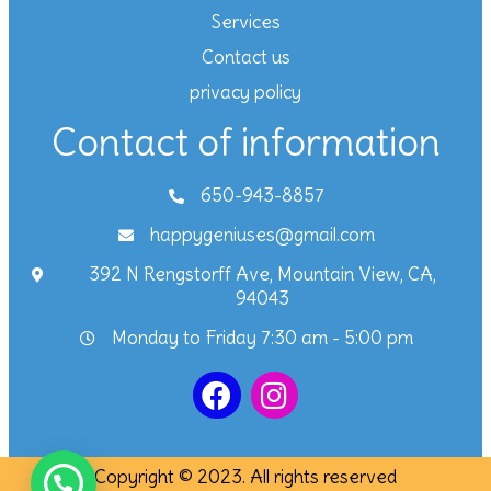
Services
Contact us
privacy policy
Contact of information
650-943-8857
happygeniuses@gmail.com
392 N Rengstorff Ave, Mountain View, CA,
94043
Monday to Friday 7:30 am - 5:00 pm
Copyright © 2023. All rights reserved