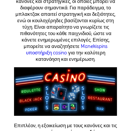
κανόνες και στρατηγικές, οι οποίες μπορεί να
διαφέρουν σημαντικά. Για παράδειγμα, το
μπλακτζακ απαιτεί στρατηγική και δεξιότητες,
ενώ οι κουλοχέρηδες βασίζονται κυρίως στη
τύχη. Είναι απαραίτητο να γνωρίζετε τις
πιθανότητες του κάθε παιχνιδιού, ώστε να
κάνετε ενημερωμένες επιλογές. Επίσης,
μπορείτε να αναζητήσετε
Manekispins
υποστήριξη casino
για την καλύτερη
κατανόηση και ενημέρωση.
Επιπλέον, η εξοικείωση με τους κανόνες και τις