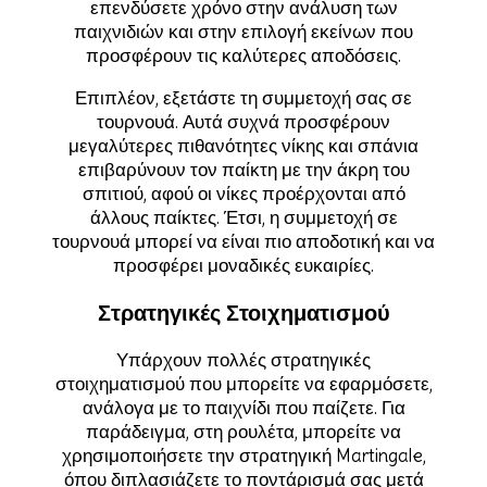
επενδύσετε χρόνο στην ανάλυση των
παιχνιδιών και στην επιλογή εκείνων που
προσφέρουν τις καλύτερες αποδόσεις.
Επιπλέον, εξετάστε τη συμμετοχή σας σε
τουρνουά. Αυτά συχνά προσφέρουν
μεγαλύτερες πιθανότητες νίκης και σπάνια
επιβαρύνουν τον παίκτη με την άκρη του
σπιτιού, αφού οι νίκες προέρχονται από
άλλους παίκτες. Έτσι, η συμμετοχή σε
τουρνουά μπορεί να είναι πιο αποδοτική και να
προσφέρει μοναδικές ευκαιρίες.
Στρατηγικές Στοιχηματισμού
Υπάρχουν πολλές στρατηγικές
στοιχηματισμού που μπορείτε να εφαρμόσετε,
ανάλογα με το παιχνίδι που παίζετε. Για
παράδειγμα, στη ρουλέτα, μπορείτε να
χρησιμοποιήσετε την στρατηγική Martingale,
όπου διπλασιάζετε το ποντάρισμά σας μετά