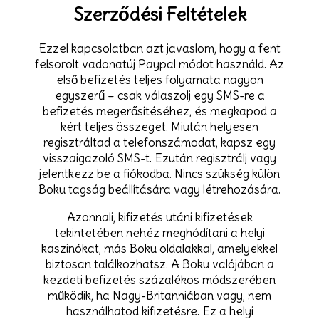
Szerződési Feltételek
Ezzel kapcsolatban azt javaslom, hogy a fent
felsorolt ​​vadonatúj Paypal módot használd. Az
első befizetés teljes folyamata nagyon
egyszerű – csak válaszolj egy SMS-re a
befizetés megerősítéséhez, és megkapod a
kért teljes összeget. Miután helyesen
regisztráltad a telefonszámodat, kapsz egy
visszaigazoló SMS-t. Ezután regisztrálj vagy
jelentkezz be a fiókodba. Nincs szükség külön
Boku tagság beállítására vagy létrehozására.
Azonnali, kifizetés utáni kifizetések
tekintetében nehéz meghódítani a helyi
kaszinókat, más Boku oldalakkal, amelyekkel
biztosan találkozhatsz. A Boku valójában a
kezdeti befizetés százalékos módszerében
működik, ha Nagy-Britanniában vagy, nem
használhatod kifizetésre. Ez a helyi